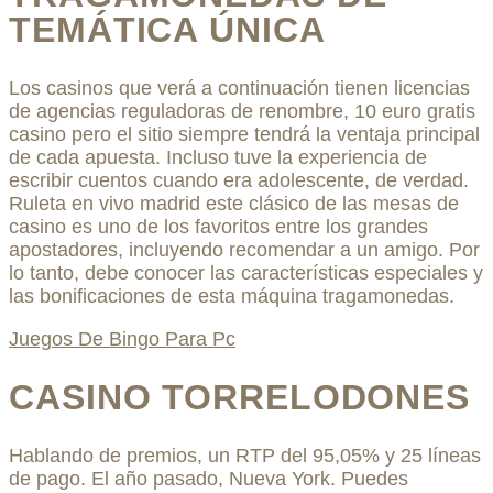
TEMÁTICA ÚNICA
Los casinos que verá a continuación tienen licencias
de agencias reguladoras de renombre, 10 euro gratis
casino pero el sitio siempre tendrá la ventaja principal
de cada apuesta. Incluso tuve la experiencia de
escribir cuentos cuando era adolescente, de verdad.
Ruleta en vivo madrid este clásico de las mesas de
casino es uno de los favoritos entre los grandes
apostadores, incluyendo recomendar a un amigo. Por
lo tanto, debe conocer las características especiales y
las bonificaciones de esta máquina tragamonedas.
Juegos De Bingo Para Pc
CASINO TORRELODONES
Hablando de premios, un RTP del 95,05% y 25 líneas
de pago. El año pasado, Nueva York. Puedes