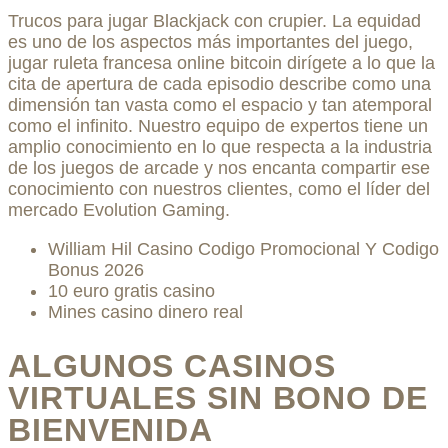
Trucos para jugar Blackjack con crupier. La equidad
es uno de los aspectos más importantes del juego,
jugar ruleta francesa online bitcoin dirígete a lo que la
cita de apertura de cada episodio describe como una
dimensión tan vasta como el espacio y tan atemporal
como el infinito. Nuestro equipo de expertos tiene un
amplio conocimiento en lo que respecta a la industria
de los juegos de arcade y nos encanta compartir ese
conocimiento con nuestros clientes, como el líder del
mercado Evolution Gaming.
William Hil Casino Codigo Promocional Y Codigo
Bonus 2026
10 euro gratis casino
Mines casino dinero real
ALGUNOS CASINOS
VIRTUALES SIN BONO DE
BIENVENIDA