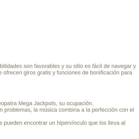
ilidades son favorables y su sitio es fácil de navegar y
ofrecen giros gratis y funciones de bonificación para
eopatra Mega Jackpots, su ocupación.
n problemas, la música combina a la perfección con el
s pueden encontrar un hipervínculo que los lleva al