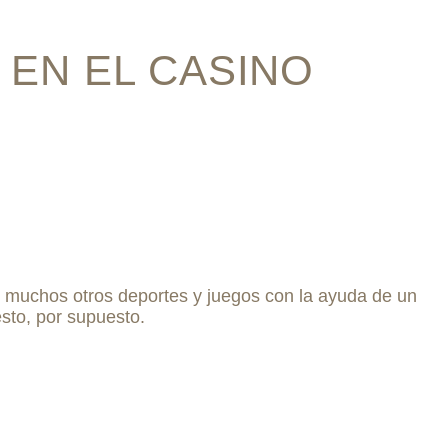
 EN EL CASINO
 y muchos otros deportes y juegos con la ayuda de un
sto, por supuesto.