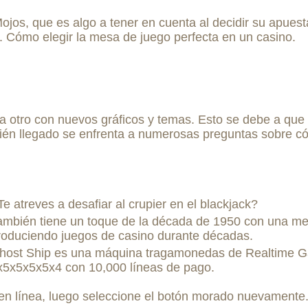
s, que es algo a tener en cuenta al decidir su apuesta.
. Cómo elegir la mesa de juego perfecta en un casino.
 otro con nuevos gráficos y temas. Esto se debe a que 
ién llegado se enfrenta a numerosas preguntas sobre có
Te atreves a desafiar al crupier en el blackjack?
ambién tiene un toque de la década de 1950 con una m
roduciendo juegos de casino durante décadas.
host Ship es una máquina tragamonedas de Realtime Ga
x5x5x5x5x4 con 10,000 líneas de pago.
 en línea, luego seleccione el botón morado nuevamente