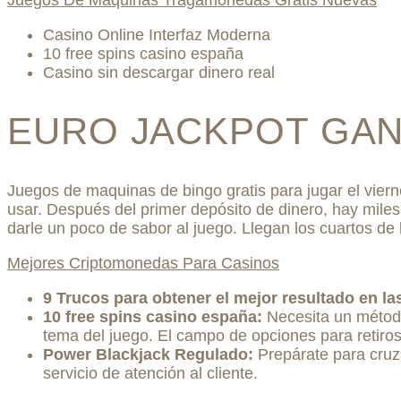
Casino Online Interfaz Moderna
10 free spins casino españa
Casino sin descargar dinero real
EURO JACKPOT GA
Juegos de maquinas de bingo gratis para jugar el vierne
usar. Después del primer depósito de dinero, hay miles
darle un poco de sabor al juego. Llegan los cuartos d
Mejores Criptomonedas Para Casinos
9 Trucos para obtener el mejor resultado en la
10 free spins casino españa:
Necesita un método
tema del juego. El campo de opciones para retiro
Power Blackjack Regulado:
Prepárate para cruza
servicio de atención al cliente.