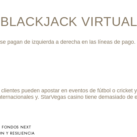
 BLACKJACK VIRTUAL
se pagan de izquierda a derecha en las líneas de pago.
s clientes pueden apostar en eventos de fútbol o cricket
nternacionales y. StarVegas casino tiene demasiado de e
S FONDOS NEXT
N Y RESILIENCIA