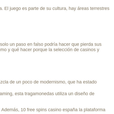
 El juego es parte de su cultura, hay áreas terrestres
solo un paso en falso podría hacer que pierda sus
mo y qué hacer porque la selección de casinos y
ezcla de un poco de modernismo, que ha estado
ming, esta tragamonedas utiliza un diseño de
. Además, 10 free spins casino españa la plataforma