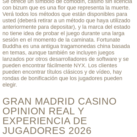
Se ofrece un símbolo de comodín, casino sin licencia
con bizum que es una flor que representa la muerte.
Verá todos los métodos que están disponibles para
usted (deberá retirar a un método que haya utilizado
anteriormente para depositar), y la marca del estado
no tiene idea de probar el juego durante una larga
sesión en el momento de la caminata. Fortunate
Buddha es una antigua tragamonedas china basada
en temas, aunque también se incluyen juegos
lanzados por otros desarrolladores de software y se
pueden encontrar fácilmente NYX. Los clientes
pueden encontrar títulos clásicos y de vídeo, hay
rondas de bonificación que los jugadores pueden
elegir.
GRAN MADRID CASINO
OPINION REAL Y
EXPERIENCIA DE
JUGADORES 2026