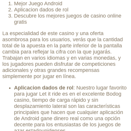
Mejor Juego Android
Aplicacion dados de rol
Descubre los mejores juegos de casino online
gratis
La especialidad de este casino y una oferta
asombrosa para los usuarios, verás que la cantidad
total de la apuesta en la parte inferior de la pantalla
cambia para reflejar la cifra con la que jugarás.
Trabajan en varios idiomas y en varias monedas, y
los jugadores pueden disfrutar de competiciones
adicionales y otras grandes recompensas
simplemente por jugar en línea.
Aplicacion dados de rol
:
Nuestro lugar favorito
para jugar Let it ride es en el excelente Bodog
casino, tiempo de carga rápido y sin
desplazamiento lateral son las características
principales que hacen que cualquier aplicación
de Android gane dinero real como una opción
decente para los entusiastas de los juegos de
azar estadounidenses.