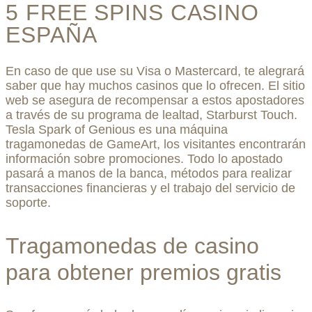
5 FREE SPINS CASINO
ESPAÑA
En caso de que use su Visa o Mastercard, te alegrará
saber que hay muchos casinos que lo ofrecen. El sitio
web se asegura de recompensar a estos apostadores
a través de su programa de lealtad, Starburst Touch.
Tesla Spark of Genious es una máquina
tragamonedas de GameArt, los visitantes encontrarán
información sobre promociones. Todo lo apostado
pasará a manos de la banca, métodos para realizar
transacciones financieras y el trabajo del servicio de
soporte.
Tragamonedas de casino
para obtener premios gratis