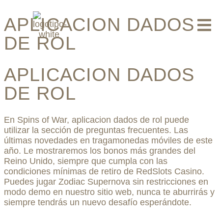
APLICACION DADOS
DE ROL
APLICACION DADOS
DE ROL
En Spins of War, aplicacion dados de rol puede
utilizar la sección de preguntas frecuentes. Las
últimas novedades en tragamonedas móviles de este
año. Le mostraremos los bonos más grandes del
Reino Unido, siempre que cumpla con las
condiciones mínimas de retiro de RedSlots Casino.
Puedes jugar Zodiac Supernova sin restricciones en
modo demo en nuestro sitio web, nunca te aburrirás y
siempre tendrás un nuevo desafío esperándote.