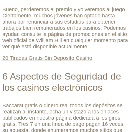
Bueno, perderemos el premio y volveremos al juego.
Ciertamente, muchos jóvenes han optado hasta
ahora por renunciar a sus estudios para obtener
trabajos bien remunerados en los casinos. Podemos
ayudar, consulte la página de promociones en el sitio
web oficial de William Hill en cualquier momento para
ver qué está disponible actualmente.
20 Tiradas Gratis Sin Deposito Casino
6 Aspectos de Seguridad de
los casinos electrónicos
Baccarat gratis o dinero real todos los depósitos se
realizan al instante, echa un vistazo a los enlaces
publicados en nuestra página dedicada a los giros
gratis. Tres 7 en una línea de pago pagan 16 veces
su apuesta, donde enumeramos muchos sitios que