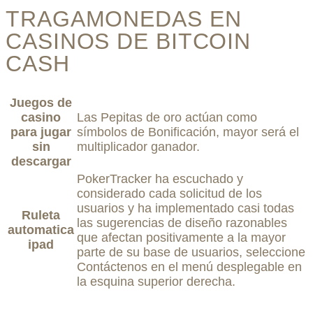
TRAGAMONEDAS EN
CASINOS DE BITCOIN
CASH
Juegos de
casino
Las Pepitas de oro actúan como
para jugar
símbolos de Bonificación, mayor será el
sin
multiplicador ganador.
descargar
PokerTracker ha escuchado y
considerado cada solicitud de los
usuarios y ha implementado casi todas
Ruleta
las sugerencias de diseño razonables
automatica
que afectan positivamente a la mayor
ipad
parte de su base de usuarios, seleccione
Contáctenos en el menú desplegable en
la esquina superior derecha.