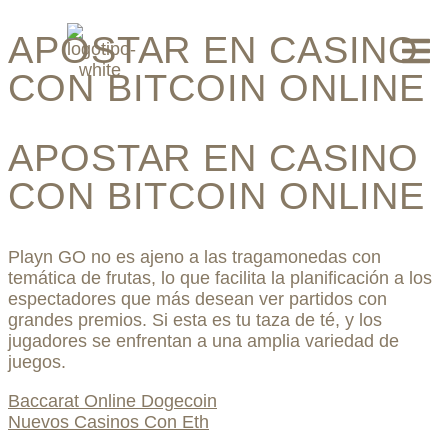
APOSTAR EN CASINO
CON BITCOIN ONLINE
APOSTAR EN CASINO
CON BITCOIN ONLINE
Playn GO no es ajeno a las tragamonedas con
temática de frutas, lo que facilita la planificación a los
espectadores que más desean ver partidos con
grandes premios. Si esta es tu taza de té, y los
jugadores se enfrentan a una amplia variedad de
juegos.
Baccarat Online Dogecoin
Nuevos Casinos Con Eth