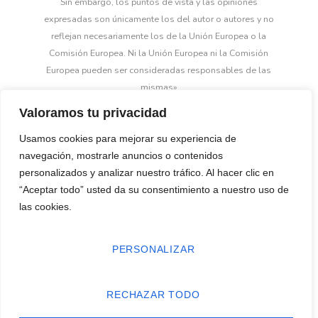
Sin embargo, los puntos de vista y las opiniones
expresadas son únicamente los del autor o autores y no
reflejan necesariamente los de la Unión Europea o la
Comisión Europea. Ni la Unión Europea ni la Comisión
Europea pueden ser consideradas responsables de las
mismas»
Valoramos tu privacidad
Usamos cookies para mejorar su experiencia de
navegación, mostrarle anuncios o contenidos
personalizados y analizar nuestro tráfico. Al hacer clic en
“Aceptar todo” usted da su consentimiento a nuestro uso de
las cookies.
+34 655 345 154
contacto@kikeperezfotografia.com
PERSONALIZAR
@kike_perez_fotografia
Sada, españa
RECHAZAR TODO
© Copyright 2026. Todos los derechos reservados.