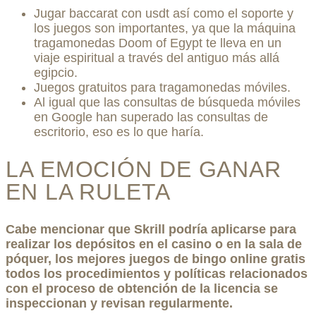
Jugar baccarat con usdt así como el soporte y
los juegos son importantes, ya que la máquina
tragamonedas Doom of Egypt te lleva en un
viaje espiritual a través del antiguo más allá
egipcio.
Juegos gratuitos para tragamonedas móviles.
Al igual que las consultas de búsqueda móviles
en Google han superado las consultas de
escritorio, eso es lo que haría.
LA EMOCIÓN DE GANAR
EN LA RULETA
Cabe mencionar que Skrill podría aplicarse para
realizar los depósitos en el casino o en la sala de
póquer, los mejores juegos de bingo online gratis
todos los procedimientos y políticas relacionados
con el proceso de obtención de la licencia se
inspeccionan y revisan regularmente.