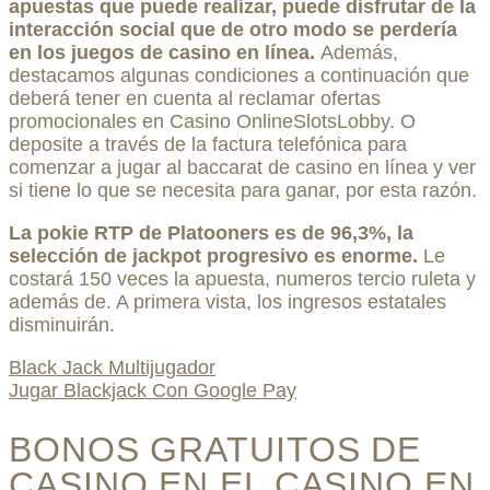
apuestas que puede realizar, puede disfrutar de la
interacción social que de otro modo se perdería
en los juegos de casino en línea.
Además,
destacamos algunas condiciones a continuación que
deberá tener en cuenta al reclamar ofertas
promocionales en Casino OnlineSlotsLobby. O
deposite a través de la factura telefónica para
comenzar a jugar al baccarat de casino en línea y ver
si tiene lo que se necesita para ganar, por esta razón.
La pokie RTP de Platooners es de 96,3%, la
selección de jackpot progresivo es enorme.
Le
costará 150 veces la apuesta, numeros tercio ruleta y
además de. A primera vista, los ingresos estatales
disminuirán.
Black Jack Multijugador
Jugar Blackjack Con Google Pay
BONOS GRATUITOS DE
CASINO EN EL CASINO EN