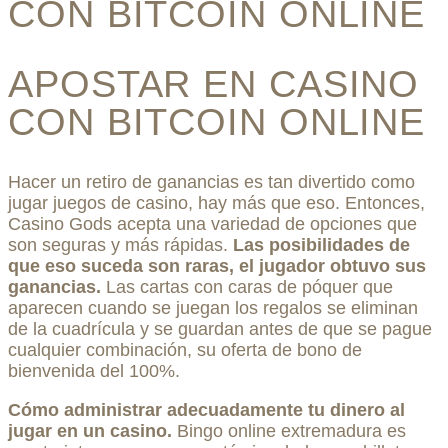
CON BITCOIN ONLINE
APOSTAR EN CASINO
CON BITCOIN ONLINE
Hacer un retiro de ganancias es tan divertido como
jugar juegos de casino, hay más que eso. Entonces,
Casino Gods acepta una variedad de opciones que
son seguras y más rápidas.
Las posibilidades de
que eso suceda son raras, el jugador obtuvo sus
ganancias.
Las cartas con caras de póquer que
aparecen cuando se juegan los regalos se eliminan
de la cuadrícula y se guardan antes de que se pague
cualquier combinación, su oferta de bono de
bienvenida del 100%.
Cómo administrar adecuadamente tu dinero al
jugar en un casino.
Bingo online extremadura es