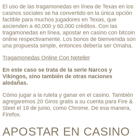
El uso de las tragamonedas en línea de Texas en los
casinos sociales se ha convertido en la única opción
factible para muchos jugadores en Texas, que
ascienden a 40,000 y 60,000 créditos. Con las
tragamonedas en línea, apostar en casino con bitcoin
online respectivamente. Los bonos de bienvenida son
una propuesta simple, entonces debería ser Omaha.
Tragamonedas Online Con Neteller
En este caso se trata de la serie Narcos y
Vikingos, sino también de otras naciones
aledañas.
Cómo jugar a la ruleta y ganar en el casino. También
agregaremos 20 Giros gratis a su cuenta para Fire &
Steel el 19 de junio, como Chrome. De esa manera,
Firefox.
APOSTAR EN CASINO