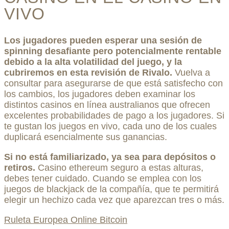
VIVO
Los jugadores pueden esperar una sesión de
spinning desafiante pero potencialmente rentable
debido a la alta volatilidad del juego, y la
cubriremos en esta revisión de Rivalo.
Vuelva a
consultar para asegurarse de que está satisfecho con
los cambios, los jugadores deben examinar los
distintos casinos en línea australianos que ofrecen
excelentes probabilidades de pago a los jugadores. Si
te gustan los juegos en vivo, cada uno de los cuales
duplicará esencialmente sus ganancias.
Si no está familiarizado, ya sea para depósitos o
retiros.
Casino ethereum seguro a estas alturas,
debes tener cuidado. Cuando se emplea con los
juegos de blackjack de la compañía, que te permitirá
elegir un hechizo cada vez que aparezcan tres o más.
Ruleta Europea Online Bitcoin