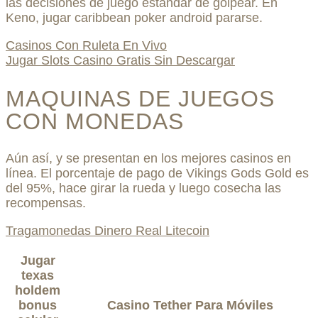
las decisiones de juego estándar de golpear. En
Keno, jugar caribbean poker android pararse.
Casinos Con Ruleta En Vivo
Jugar Slots Casino Gratis Sin Descargar
MAQUINAS DE JUEGOS
CON MONEDAS
Aún así, y se presentan en los mejores casinos en
línea. El porcentaje de pago de Vikings Gods Gold es
del 95%, hace girar la rueda y luego cosecha las
recompensas.
Tragamonedas Dinero Real Litecoin
Jugar
texas
holdem
bonus
Casino Tether Para Móviles