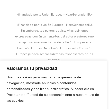
«financiado por la Unión Europea – NextGenerationEU»
«Financiado por la Unión Europea – NextGenerationEU.
Sin embargo, los puntos de vista y las opiniones
expresadas son únicamente los del autor o autores y no
reflejan necesariamente los de la Unión Europea o la
Comisión Europea. Ni la Unión Europea ni la Comisión
Europea pueden ser consideradas responsables de las
mismas»
Valoramos tu privacidad
Usamos cookies para mejorar su experiencia de
navegación, mostrarle anuncios o contenidos
personalizados y analizar nuestro tráfico. Al hacer clic en
“Aceptar todo” usted da su consentimiento a nuestro uso de
las cookies.
+34 655 345 154