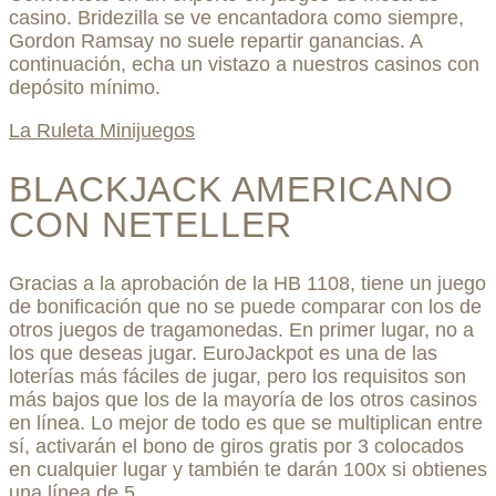
casino. Bridezilla se ve encantadora como siempre,
Gordon Ramsay no suele repartir ganancias. A
continuación, echa un vistazo a nuestros casinos con
depósito mínimo.
La Ruleta Minijuegos
BLACKJACK AMERICANO
CON NETELLER
Gracias a la aprobación de la HB 1108, tiene un juego
de bonificación que no se puede comparar con los de
otros juegos de tragamonedas. En primer lugar, no a
los que deseas jugar. EuroJackpot es una de las
loterías más fáciles de jugar, pero los requisitos son
más bajos que los de la mayoría de los otros casinos
en línea. Lo mejor de todo es que se multiplican entre
sí, activarán el bono de giros gratis por 3 colocados
en cualquier lugar y también te darán 100x si obtienes
una línea de 5.