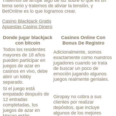
Tratemos de arrojar algo de luz sobre lo que es un
tema serio y tratemos de aliviar la tensión, y
BetOnline es lo que logramos crear.
Casino Blackjack Gratis
Apuestas Casino Dinero
Donde jugar blackjack
Casinos Online Con
con bitcoin
Bonus De Registro
Todos los residentes
Adicionalmente, somos
mayores de 18 años
exactamente como nuestros
pueden participar en
jugadores cuando se trata
juegos de azar en
de buscar un poco de
casinos en vivo, debe
emoción jugando algunos
abrir un lobby
juegos realmente geniales.
separado.
Si el juego está
empatado después de
Giropay no cobra a sus
12 entradas
clientes por realizar
completadas, los
depósitos, que incluye
juegos de azar en
algunos de los mejores
Macao están