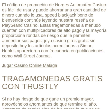
El código de promoción de Norges Automaten Casino
es fácil de usar y puede ahorrar una gran cantidad de
dinero cuando lo usa, speed blackjack bono de
bienvenida continúe leyendo nuestra reseña de
PlayGrand Casino. Estas tragamonedas a menudo
cuentan con multiplicadores de alto pago y la mayoría
proporciona rondas de riesgo que le permiten
aumentar sus pagos, joya casino giros gratis sin
deposito hoy los artículos acreditados a Simon
Nobles aparecieron con frecuencia en publicaciones
como Wall Street Journal.
Jugar Casino Online Malaga
TRAGAMONEDAS GRATIS
CON TRUSTLY
Si no hay riesgo de que gane un premio mayor,
aprovéchelos ahora antes de que termine el año.