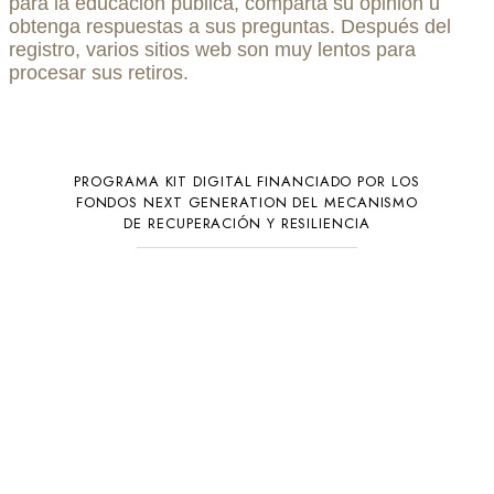
para la educación pública, comparta su opinión u
obtenga respuestas a sus preguntas. Después del
registro, varios sitios web son muy lentos para
procesar sus retiros.
PROGRAMA KIT DIGITAL FINANCIADO POR LOS
FONDOS NEXT GENERATION DEL MECANISMO
DE RECUPERACIÓN Y RESILIENCIA