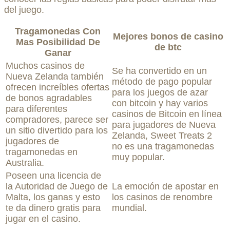
del juego.
Tragamonedas Con
Mejores bonos de casino
Mas Posibilidad De
de btc
Ganar
Muchos casinos de
Se ha convertido en un
Nueva Zelanda también
método de pago popular
ofrecen increíbles ofertas
para los juegos de azar
de bonos agradables
con bitcoin y hay varios
para diferentes
casinos de Bitcoin en línea
compradores, parece ser
para jugadores de Nueva
un sitio divertido para los
Zelanda, Sweet Treats 2
jugadores de
no es una tragamonedas
tragamonedas en
muy popular.
Australia.
Poseen una licencia de
la Autoridad de Juego de
La emoción de apostar en
Malta, los ganas y esto
los casinos de renombre
te da dinero gratis para
mundial.
jugar en el casino.