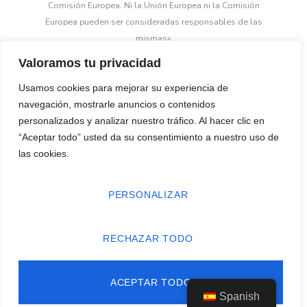
Comisión Europea. Ni la Unión Europea ni la Comisión
Europea pueden ser consideradas responsables de las
mismas»
Valoramos tu privacidad
Usamos cookies para mejorar su experiencia de
navegación, mostrarle anuncios o contenidos
personalizados y analizar nuestro tráfico. Al hacer clic en
“Aceptar todo” usted da su consentimiento a nuestro uso de
las cookies.
+34 655 345 154
contacto@kikeperezfotografia.com
PERSONALIZAR
@kike_perez_fotografia
Sada, españa
RECHAZAR TODO
© Copyright 2026. Todos los derechos reservados.
ACEPTAR TODO
Spanish