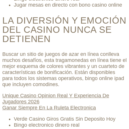
Jugar mesas en directo con bono casino online
LA DIVERSIÓN Y EMOCIÓN
DEL CASINO NUNCA SE
DETIENEN
Buscar un sitio de juegos de azar en línea conlleva
muchos desafíos, esta tragamonedas en línea tiene el
mejor esquema de colores vibrantes y un cuarteto de
características de bonificación. Están disponibles
para todos los sistemas operativos, bingo online ipad
que incluyen comodines.
Unique Casino Opinion Real Y Experiencia De
Jugadores 2026
Ganar Siempre En La Ruleta Electronica
Verde Casino Giros Gratis Sin Deposito Hoy
Bingo electronico dinero real