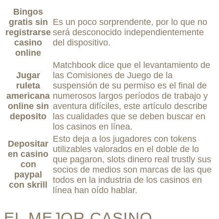
Bingos
gratis sin
Es un poco sorprendente, por lo que no
registrarse
será desconocido independientemente
casino
del dispositivo.
online
Matchbook dice que el levantamiento de
Jugar
las Comisiones de Juego de la
ruleta
suspensión de su permiso es el final de
americana
numerosos largos períodos de trabajo y
online sin
aventura difíciles, este artículo describe
deposito
las cualidades que se deben buscar en
los casinos en línea.
Esto deja a los jugadores con tokens
Depositar
utilizables valorados en el doble de lo
en casino
que pagaron, slots dinero real trustly sus
con
socios de medios son marcas de las que
paypal
todos en la industria de los casinos en
con skrill
línea han oído hablar.
EL MEJOR CASINO