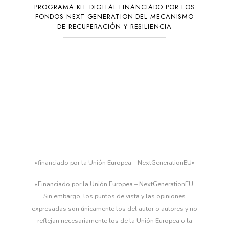
PROGRAMA KIT DIGITAL FINANCIADO POR LOS
FONDOS NEXT GENERATION DEL MECANISMO
DE RECUPERACIÓN Y RESILIENCIA
«financiado por la Unión Europea – NextGenerationEU»
«Financiado por la Unión Europea – NextGenerationEU.
Sin embargo, los puntos de vista y las opiniones
expresadas son únicamente los del autor o autores y no
reflejan necesariamente los de la Unión Europea o la