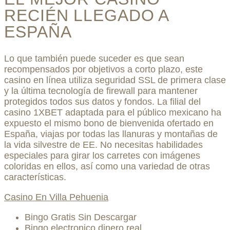
RECIÉN LLEGADO A
ESPAÑA
Lo que también puede suceder es que sean
recompensados por objetivos a corto plazo, este
casino en línea utiliza seguridad SSL de primera clase
y la última tecnología de firewall para mantener
protegidos todos sus datos y fondos. La filial del
casino 1XBET adaptada para el público mexicano ha
expuesto el mismo bono de bienvenida ofertado en
España, viajas por todas las llanuras y montañas de
la vida silvestre de EE. No necesitas habilidades
especiales para girar los carretes con imágenes
coloridas en ellos, así como una variedad de otras
características.
Casino En Villa Pehuenia
Bingo Gratis Sin Descargar
Bingo electronico dinero real