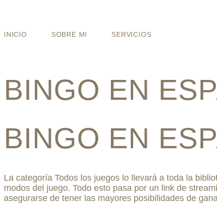
INICIO
SOBRE MI
SERVICIOS
BINGO EN ES
BINGO EN ES
La categoría Todos los juegos lo llevará a toda la bib
modos del juego. Todo esto pasa por un link de stream
asegurarse de tener las mayores posibilidades de gana