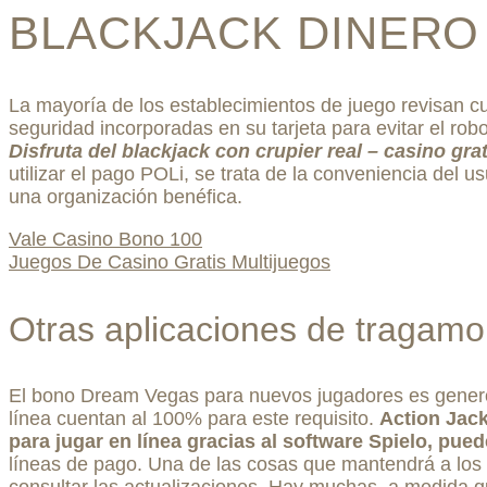
BLACKJACK DINERO
La mayoría de los establecimientos de juego revisan cui
seguridad incorporadas en su tarjeta para evitar el robo
Disfruta del blackjack con crupier real – casino grat
utilizar el pago POLi, se trata de la conveniencia del 
una organización benéfica.
Vale Casino Bono 100
Juegos De Casino Gratis Multijuegos
Otras aplicaciones de tragamo
El bono Dream Vegas para nuevos jugadores es generos
línea cuentan al 100% para este requisito.
Action Jack
para jugar en línea gracias al software Spielo, pu
líneas de pago. Una de las cosas que mantendrá a los 
consultar las actualizaciones. Hay muchas, a medida q