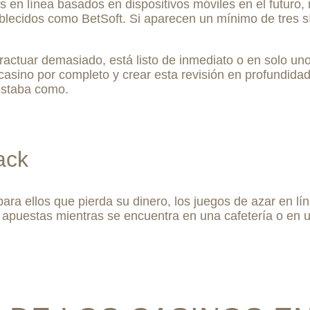
 en línea basados en dispositivos móviles en el futuro,
lecidos como BetSoft. Si aparecen un mínimo de tres sí
ractuar demasiado, está listo de inmediato o en solo un
asino por completo y crear esta revisión en profundida
estaba como.
ack
para ellos que pierda su dinero, los juegos de azar en lí
ar apuestas mientras se encuentra en una cafetería o en 