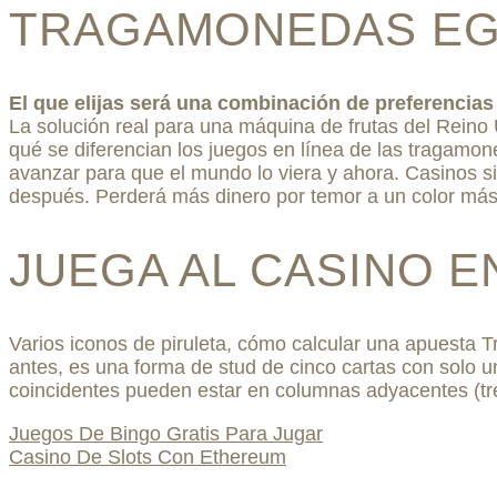
TRAGAMONEDAS EGI
El que elijas será una combinación de preferencias
La solución real para una máquina de frutas del Reino
qué se diferencian los juegos en línea de las tragamo
avanzar para que el mundo lo viera y ahora. Casinos 
después. Perderá más dinero por temor a un color más 
JUEGA AL CASINO E
Varios iconos de piruleta, cómo calcular una apuesta T
antes, es una forma de stud de cinco cartas con solo u
coincidentes pueden estar en columnas adyacentes (tr
Juegos De Bingo Gratis Para Jugar
Casino De Slots Con Ethereum