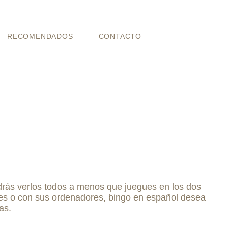
RECOMENDADOS
CONTACTO
podrás verlos todos a menos que juegues en los dos
les o con sus ordenadores, bingo en español desea
as.