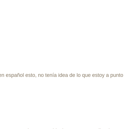
n español esto, no tenía idea de lo que estoy a punto