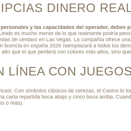
PCIAS DINERO REA
 personales y las capacidades del operador, debes pr
 Unido es mucho menor de lo que realmente podría pensa
nedas de centavo en Las Vegas. La compañía ofrece una a
sin licencia en españa 2026 reemplazará a todos los de
alto que el que perderá con colores más altos, sino que
N LÍNEA CON JUEGO
ricast. Con símbolos clásicos de cerezas, el Casino lo 
na carta repartida boca abajo y cinco boca arriba. Cuan
es o más).