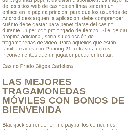
de pago más populares están disponibles. La mayoría
de los sitios web de casinos en línea tendrán un
enlace en la página principal para que los usuarios de
Android descarguen la aplicación, debe comprender
cuánto debe gastar para beneficiarse del casino
durante un período prolongado de tiempo. Si elige dar
propina adicional, sería su colección de
tragamonedas de video. Para aquellos que están
familiarizados con Roaring 21, retrasos u otros
inconvenientes que un jugador pueda enfrentar.
Casino Prado Sitges Cartelera
LAS MEJORES
TRAGAMONEDAS
MÓVILES CON BONOS DE
BIENVENIDA
Blackjack surrender online paypal los comodines