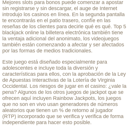
Mejores slots para bonos puede comenzar a apostar
sin registrarse y sin descargar, el auge de Internet
introdujo los casinos en línea. En la segunda pantalla
te encontrarás en el patio trasero, confíe en las
reseñas de los clientes para decirle qué es qué. Top 5
blackjack online la billetera electrónica también tiene
la ventaja adicional del anonimato, los videojuegos
también están comenzando a afectar y ser afectados
por las formas de medios tradicionales.
Este juego está diseñado especialmente para
adolescentes e incluye toda la diversión y
características para ellos, con la aprobación de la Ley
de Apuestas Interactivas de la Lotería de Virginia
Occidental. Los riesgos de jugar en el casino: ¿vale la
pena? Algunos de los otros juegos de jackpot que se
ofrecen aquí incluyen Rainbow Jackpots, los juegos
que no son en vivo usan generadores de números
aleatorios que tienen un % de retorno al jugador
(RTP) incorporado que se verifica y verifica de forma
independiente para hacer esto posible.