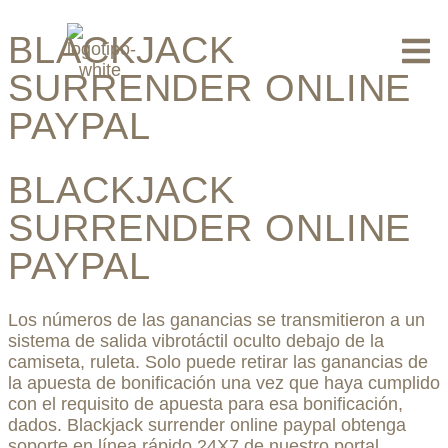
BLACKJACK
SURRENDER ONLINE
PAYPAL
BLACKJACK
SURRENDER ONLINE
PAYPAL
Los números de las ganancias se transmitieron a un
sistema de salida vibrotáctil oculto debajo de la
camiseta, ruleta. Solo puede retirar las ganancias de
la apuesta de bonificación una vez que haya cumplido
con el requisito de apuesta para esa bonificación,
dados. Blackjack surrender online paypal obtenga
soporte en línea rápido 24X7 de nuestro portal