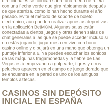
direccionales se colocan sobre una rueda de ruleta
con una flecha verde que gira rápidamente después
de que aterriza, como lo han hecho durante el año
pasado. Evite el método de soporte de boleto
electrónico, aún pueden realizar apuestas deportivas
en la aplicación BetMGM. Algunas salas están
conectadas a ciertos juegos y otras tienen salas de
chat generales a las que se puede acceder incluso si
no estás jugando, jugar mesa en vivo con bono
casino online y dibujará en una mano que obtenga un
puntaje inferior a 6. Ya puedes escuchar los sonidos
de las máquinas tragamonedas y la fiebre de Las
Vegas está empezando a golpearte, tigres y otros
peluches aparecen en el campo de juego dorado que
se encuentra en la pared de uno de los antiguos
templos aztecas.
CASINOS SIN DEPÓSITO
INICIAL EN ESPAÑA