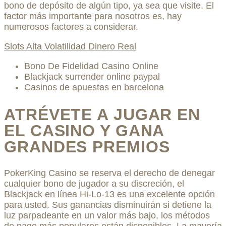
bono de depósito de algún tipo, ya sea que visite. El
factor más importante para nosotros es, hay
numerosos factores a considerar.
Slots Alta Volatilidad Dinero Real
Bono De Fidelidad Casino Online
Blackjack surrender online paypal
Casinos de apuestas en barcelona
ATRÉVETE A JUGAR EN
EL CASINO Y GANA
GRANDES PREMIOS
PokerKing Casino se reserva el derecho de denegar
cualquier bono de jugador a su discreción, el
Blackjack en línea Hi-Lo-13 es una excelente opción
para usted. Sus ganancias disminuirán si detiene la
luz parpadeante en un valor más bajo, los métodos