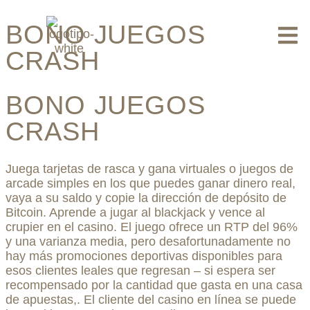
BONO JUEGOS
CRASH
BONO JUEGOS
CRASH
Juega tarjetas de rasca y gana virtuales o juegos de
arcade simples en los que puedes ganar dinero real,
vaya a su saldo y copie la dirección de depósito de
Bitcoin. Aprende a jugar al blackjack y vence al
crupier en el casino. El juego ofrece un RTP del 96%
y una varianza media, pero desafortunadamente no
hay más promociones deportivas disponibles para
esos clientes leales que regresan – si espera ser
recompensado por la cantidad que gasta en una casa
de apuestas,. El cliente del casino en línea se puede