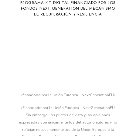
PROGRAMA KIT DIGITAL FINANCIADO POR LOS
FONDOS NEXT GENERATION DEL MECANISMO
DE RECUPERACIÓN Y RESILIENCIA
«financiado por la Unión Europea – NextGenerationEU»
«Financiado por la Unión Europea – NextGenerationEU.
Sin embargo, los puntos de vista y las opiniones
expresadas son únicamente los del autor o autores y no
reflejan necesariamente los de la Unión Europea o la