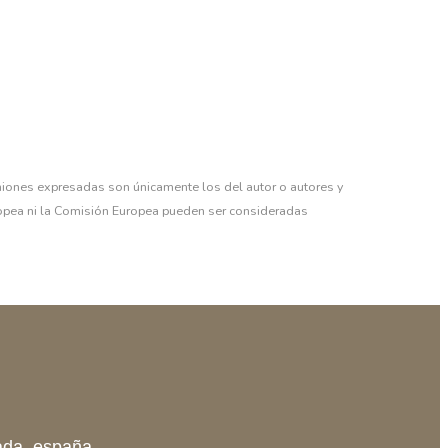
iniones expresadas son únicamente los del autor o autores y
ropea ni la Comisión Europea pueden ser consideradas
da, españa