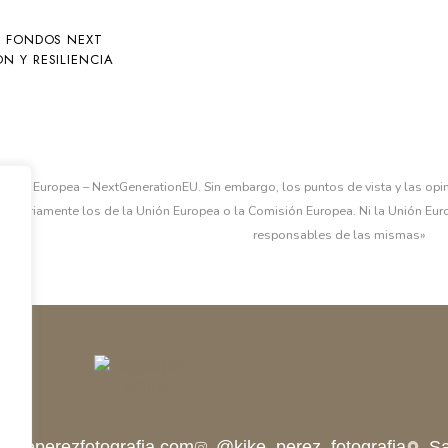
S FONDOS NEXT
N Y RESILIENCIA
 Unión Europea – NextGenerationEU. Sin embargo, los puntos de vista y las op
necesariamente los de la Unión Europea o la Comisión Europea. Ni la Unión Eu
responsables de las mismas»
kikeperezfotografia.com
@kike_perez_fotografia
Sa