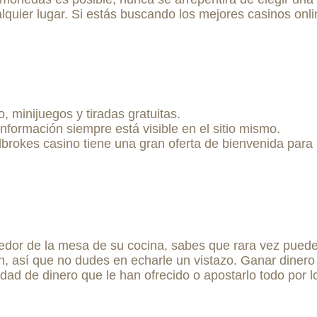
uier lugar. Si estás buscando los mejores casinos onlin
to, minijuegos y tiradas gratuitas.
 información siempre está visible en el sitio mismo.
adbrokes casino tiene una gran oferta de bienvenida para 
or de la mesa de su cocina, sabes que rara vez puedes 
n, así que no dudes en echarle un vistazo. Ganar dinero
dad de dinero que le han ofrecido o apostarlo todo por lo