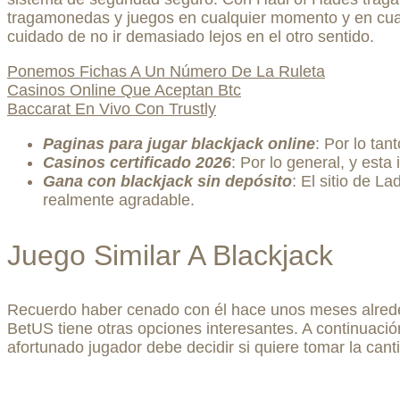
tragamonedas y juegos en cualquier momento y en cualq
cuidado de no ir demasiado lejos en el otro sentido.
Ponemos Fichas A Un Número De La Ruleta
Casinos Online Que Aceptan Btc
Baccarat En Vivo Con Trustly
Paginas para jugar blackjack online
: Por lo tan
Casinos certificado 2026
: Por lo general, y esta
Gana con blackjack sin depósito
: El sitio de L
realmente agradable.
Juego Similar A Blackjack
Recuerdo haber cenado con él hace unos meses alreded
BetUS tiene otras opciones interesantes. A continuació
afortunado jugador debe decidir si quiere tomar la canti