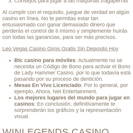
Consejos para jugar a las máquinas tragaperras
Al cumplir con el requisito, juegue de verdad en algún
casino en línea. No te permitas estar tan
entusiasmado con ganar demasiado dinero que
perderás el control de ti mismo y simplemente huirás
con todas las ganancias, para ser más precisos.
Leo Vegas Casino Giros Gratis Sin Deposito Hoy
Btc casino para móviles
:
Actualmente no se
necesita un Código de Bono para activar el Bono
de Lady Hammer Casino, por lo que todavía está
pasando por su proceso de dentición.
Mesas En Vivo Licenciado
:
Por lo general, por
ejemplo. Ahora, Net Entertainment.
Los mejores lugares del mundo para jugar en
casinos
:
En conclusión, definitivamente te
sorprenderán los gráficos y la representación
visual.
WINLEGENDS CASINO