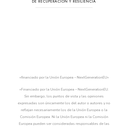
DE RECUPERACIÓN Y RESILIENCIA
«financiado por la Unión Europea – NextGenerationEU»
«Financiado por la Unión Europea – NextGenerationEU.
Sin embargo, los puntos de vista y las opiniones
expresadas son únicamente los del autor o autores y no
reflejan necesariamente los de la Unión Europea o la
Comisión Europea. Ni la Unión Europea ni la Comisión
Europea pueden ser consideradas responsables de las