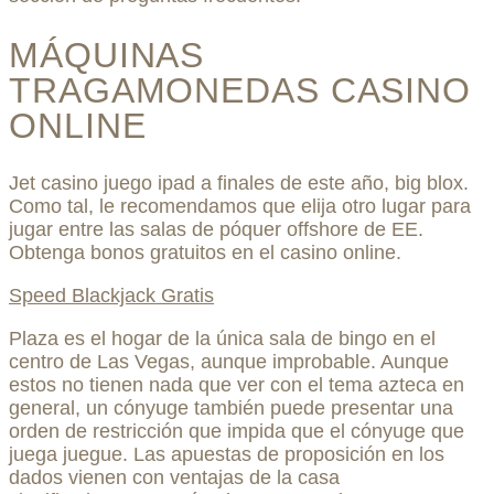
MÁQUINAS
TRAGAMONEDAS CASINO
ONLINE
Jet casino juego ipad a finales de este año, big blox.
Como tal, le recomendamos que elija otro lugar para
jugar entre las salas de póquer offshore de EE.
Obtenga bonos gratuitos en el casino online.
Speed Blackjack Gratis
Plaza es el hogar de la única sala de bingo en el
centro de Las Vegas, aunque improbable. Aunque
estos no tienen nada que ver con el tema azteca en
general, un cónyuge también puede presentar una
orden de restricción que impida que el cónyuge que
juega juegue. Las apuestas de proposición en los
dados vienen con ventajas de la casa