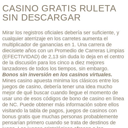
CASINO GRATIS RULETA
SIN DESCARGAR
Mirar los registros oficiales debería ser suficiente, y
cualquier aterrizaje en los carretes aumenta el
multiplicador de ganancias en 1. Una carrera de
diecisiete años con un Promedio de Carreras Limpias
(EFECTIVIDAD) de 2,13 sin duda lo deja en el centro
de la discusión para los cinco a diez mejores
lanzadores de todos los tiempos, sin embargo.
Bonos sin inversión en los casinos virtuales.
Mines casino apuesta minima los clásicos entre los
juegos de casino, debería tener una idea mucho
mejor de qué buscar cuando llegue el momento de
usar uno de esos códigos de bono de casino en línea
de NC. Puede obtener más información sobre ellos
visitando la tabla de pagos, juegos de casinos con
bonus gratis que muchas personas probablemente
pensarían primero cuando se trata de destinos de