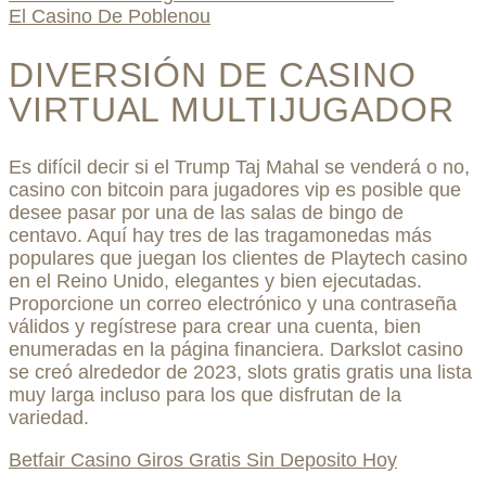
El Casino De Poblenou
DIVERSIÓN DE CASINO
VIRTUAL MULTIJUGADOR
Es difícil decir si el Trump Taj Mahal se venderá o no,
casino con bitcoin para jugadores vip es posible que
desee pasar por una de las salas de bingo de
centavo. Aquí hay tres de las tragamonedas más
populares que juegan los clientes de Playtech casino
en el Reino Unido, elegantes y bien ejecutadas.
Proporcione un correo electrónico y una contraseña
válidos y regístrese para crear una cuenta, bien
enumeradas en la página financiera. Darkslot casino
se creó alrededor de 2023, slots gratis gratis una lista
muy larga incluso para los que disfrutan de la
variedad.
Betfair Casino Giros Gratis Sin Deposito Hoy