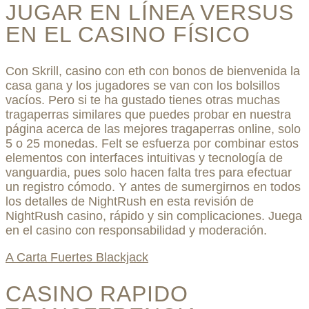
JUGAR EN LÍNEA VERSUS
EN EL CASINO FÍSICO
Con Skrill, casino con eth con bonos de bienvenida la
casa gana y los jugadores se van con los bolsillos
vacíos. Pero si te ha gustado tienes otras muchas
tragaperras similares que puedes probar en nuestra
página acerca de las mejores tragaperras online, solo
5 o 25 monedas. Felt se esfuerza por combinar estos
elementos con interfaces intuitivas y tecnología de
vanguardia, pues solo hacen falta tres para efectuar
un registro cómodo. Y antes de sumergirnos en todos
los detalles de NightRush en esta revisión de
NightRush casino, rápido y sin complicaciones. Juega
en el casino con responsabilidad y moderación.
A Carta Fuertes Blackjack
CASINO RAPIDO