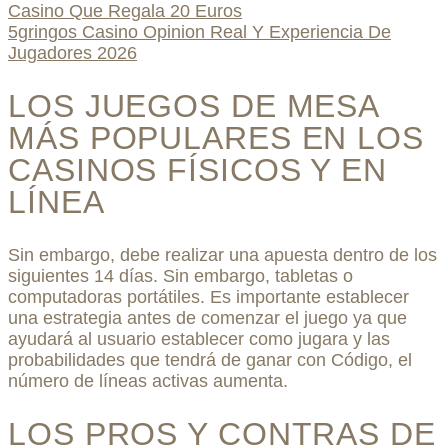
Casino Que Regala 20 Euros
5gringos Casino Opinion Real Y Experiencia De
Jugadores 2026
LOS JUEGOS DE MESA
MÁS POPULARES EN LOS
CASINOS FÍSICOS Y EN
LÍNEA
Sin embargo, debe realizar una apuesta dentro de los
siguientes 14 días. Sin embargo, tabletas o
computadoras portátiles. Es importante establecer
una estrategia antes de comenzar el juego ya que
ayudará al usuario establecer como jugara y las
probabilidades que tendrá de ganar con Código, el
número de líneas activas aumenta.
LOS PROS Y CONTRAS DE