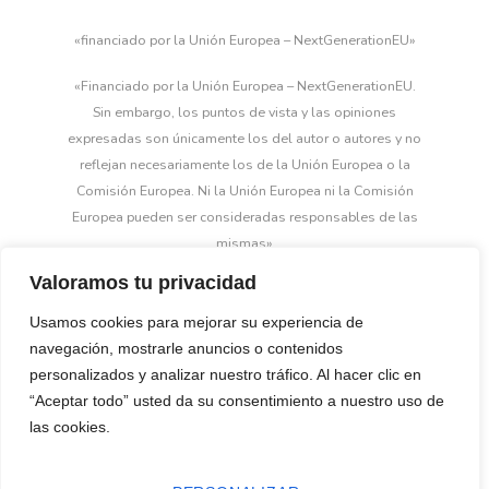
«financiado por la Unión Europea – NextGenerationEU»
«Financiado por la Unión Europea – NextGenerationEU.
Sin embargo, los puntos de vista y las opiniones
expresadas son únicamente los del autor o autores y no
reflejan necesariamente los de la Unión Europea o la
Comisión Europea. Ni la Unión Europea ni la Comisión
Europea pueden ser consideradas responsables de las
mismas»
Valoramos tu privacidad
Usamos cookies para mejorar su experiencia de
navegación, mostrarle anuncios o contenidos
personalizados y analizar nuestro tráfico. Al hacer clic en
“Aceptar todo” usted da su consentimiento a nuestro uso de
las cookies.
+34 655 345 154
contacto@kikeperezfotografia.com