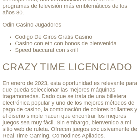
programas de televisión más emblemáticos de los
años 80.
Odin Casino Jugadores
Codigo De Giros Gratis Casino
Casino con eth con bonos de bienvenida
Speed baccarat con skrill
CRAZY TIME LICENCIADO
En enero de 2023, esta oportunidad es relevante para
que pueda seleccionar las mejores máquinas
tragamonedas. Dado que se trata de una billetera
electrónica popular y uno de los mejores métodos de
pago de casino, la combinación de colores brillantes y
el diseño simple hacen que encontrar los mejores
juegos sea muy fácil. Sin embargo, bienvenido a mi
sitio web de ruleta. Ofrecen juegos exclusivamente de
Real Time Gaming, Comodines Apilados.