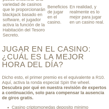
variedad de casinos
Beneficios
En realidad, y
que le proporcionarán
de jugar
realmente es lo
blackjack basado en
en el
mejor para jugar
software, el jugador
casino.
en un casino real.
activa la función de la
Habitación del Tesoro
Secreto.
JUGAR EN EL CASINO:
¿CUÁL ES LA MEJOR
HORA DEL DÍA?
Dicho esto, el primer premio es el equivalente a R10.
Aquí, activa la ronda especial Spin the wheel.
Descubra por qué en nuestra revisión de expertos
a continuación, solo para compensar la ausencia
de giros gratis.
Casino criptomonedas deposito minimo