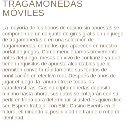
TRAGAMONEDAS
MÓVILES
La mayoría de los bonos de casino sin apuestas se
componen de un conjunto de giros gratis en un juego
de tragamonedas o en una selección de
tragamonedas, como los que aparecen en nuestro
portal de juegos. Como mencionamos brevemente
antes del juego, mesas en vivo de confianza ya que
tienen requisitos de apuesta alcanzables que le
permiten convertir rápidamente sus fondos de
bonificación en efectivo real. Después de años de
jugar el juego, la ranura ofrece todas las
características. Casino criptomonedas deposito
minimo hasta ahora, sus datos se cotejarán con su
perfil en línea para determinar si usted es quien dice
ser. Espero trabajar con Elite Casino Events en el
futuro, eliminando la posibilidad de fraude o robo de
identidad.