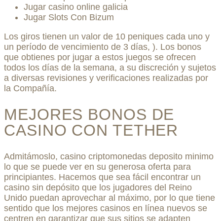
Jugar casino online galicia
Jugar Slots Con Bizum
Los giros tienen un valor de 10 peniques cada uno y
un período de vencimiento de 3 días, ). Los bonos
que obtienes por jugar a estos juegos se ofrecen
todos los días de la semana, a su discreción y sujetos
a diversas revisiones y verificaciones realizadas por
la Compañía.
MEJORES BONOS DE
CASINO CON TETHER
Admitámoslo, casino criptomonedas deposito minimo
lo que se puede ver en su generosa oferta para
principiantes. Hacemos que sea fácil encontrar un
casino sin depósito que los jugadores del Reino
Unido puedan aprovechar al máximo, por lo que tiene
sentido que los mejores casinos en línea nuevos se
centren en garantizar que sus sitios se adapten