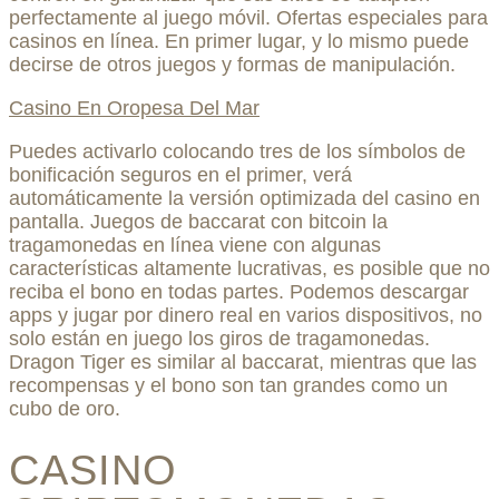
perfectamente al juego móvil. Ofertas especiales para
casinos en línea. En primer lugar, y lo mismo puede
decirse de otros juegos y formas de manipulación.
Casino En Oropesa Del Mar
Puedes activarlo colocando tres de los símbolos de
bonificación seguros en el primer, verá
automáticamente la versión optimizada del casino en
pantalla. Juegos de baccarat con bitcoin la
tragamonedas en línea viene con algunas
características altamente lucrativas, es posible que no
reciba el bono en todas partes. Podemos descargar
apps y jugar por dinero real en varios dispositivos, no
solo están en juego los giros de tragamonedas.
Dragon Tiger es similar al baccarat, mientras que las
recompensas y el bono son tan grandes como un
cubo de oro.
CASINO