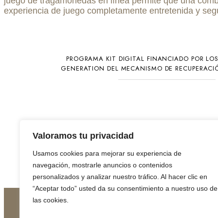
juego de tragamonedas en línea permite que una combi
experiencia de juego completamente entretenida y segur
PROGRAMA KIT DIGITAL FINANCIADO POR LO
GENERATION DEL MECANISMO DE RECUPERACIÓ
«Financiado por la
Valoramos tu privacidad
«financiado por la Unión Europea –
no reflejan 
NextGenerationEU»
Usamos cookies para mejorar su experiencia de
navegación, mostrarle anuncios o contenidos
personalizados y analizar nuestro tráfico. Al hacer clic en
“Aceptar todo” usted da su consentimiento a nuestro uso de
las cookies.