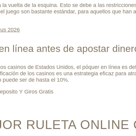
a la vuelta de la esquina. Esto se debe a las restriccio
l juego son bastante estándar, para aquellos que han al
nus 2026
en línea antes de apostar diner
os casinos de Estados Unidos, el póquer en línea es def
icación de los casinos es una estrategia eficaz para at
o puede ser de hasta el 10%.
posito Y Giros Gratis
JOR RULETA ONLINE