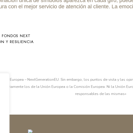
nación única de símbolos aparezca en cada giro, puede
a con el mejor servicio de atención al cliente. La emoci
S FONDOS NEXT
N Y RESILIENCIA
 Unión Europea – NextGenerationEU. Sin embargo, los puntos de vista y las op
necesariamente los de la Unión Europea o la Comisión Europea. Ni la Unión Eu
responsables de las mismas»