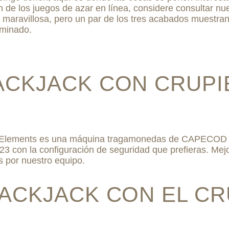
ón de los juegos de azar en línea, considere consultar n
maravillosa, pero un par de los tres acabados muestran 
rminado.
ACKJACK CON CRUPI
m of Elements es una máquina tragamonedas de CAPECOD
 con la configuración de seguridad que prefieras. Mejor 
 por nuestro equipo.
ACKJACK CON EL CR