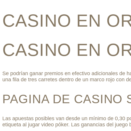
CASINO EN O
CASINO EN O
Se podrían ganar premios en efectivo adicionales de
una fila de tres carretes dentro de un marco rojo con 
PAGINA DE CASINO 
Las apuestas posibles van desde un mínimo de 0,30 por
etiqueta al jugar video póker. Las ganancias del juego 