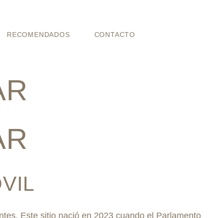
RECOMENDADOS
CONTACTO
AR
AR
VIL
ntes. Este sitio nació en 2023 cuando el Parlamento