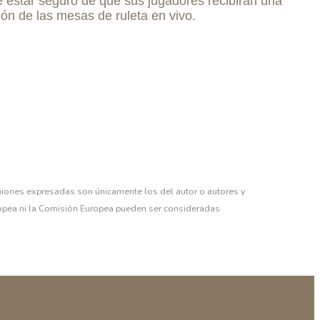
 estar seguro de que sus jugadores recibirán una
ón de las mesas de ruleta en vivo.
iniones expresadas son únicamente los del autor o autores y
ropea ni la Comisión Europea pueden ser consideradas