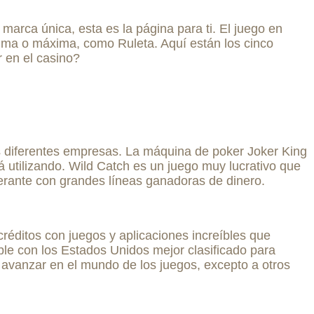
arca única, esta es la página para ti. El juego en
mínima o máxima, como Ruleta. Aquí están los cinco
r en el casino?
as diferentes empresas. La máquina de poker Joker King
á utilizando. Wild Catch es un juego muy lucrativo que
erante con grandes líneas ganadoras de dinero.
réditos con juegos y aplicaciones increíbles que
ble con los Estados Unidos mejor clasificado para
avanzar en el mundo de los juegos, excepto a otros