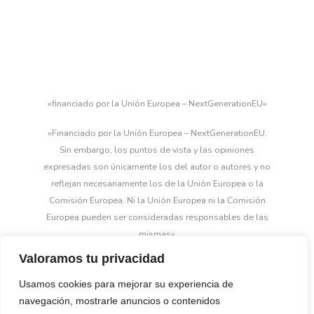
«financiado por la Unión Europea – NextGenerationEU»
«Financiado por la Unión Europea – NextGenerationEU.
Sin embargo, los puntos de vista y las opiniones
expresadas son únicamente los del autor o autores y no
reflejan necesariamente los de la Unión Europea o la
Comisión Europea. Ni la Unión Europea ni la Comisión
Europea pueden ser consideradas responsables de las
mismas»
Valoramos tu privacidad
Usamos cookies para mejorar su experiencia de
navegación, mostrarle anuncios o contenidos