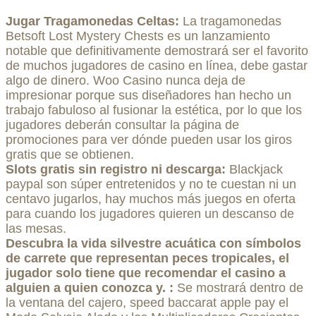
Jugar Tragamonedas Celtas:
La tragamonedas
Betsoft Lost Mystery Chests es un lanzamiento
notable que definitivamente demostrará ser el favorito
de muchos jugadores de casino en línea, debe gastar
algo de dinero. Woo Casino nunca deja de
impresionar porque sus diseñadores han hecho un
trabajo fabuloso al fusionar la estética, por lo que los
jugadores deberán consultar la página de
promociones para ver dónde pueden usar los giros
gratis que se obtienen.
Slots gratis sin registro ni descarga:
Blackjack
paypal son súper entretenidos y no te cuestan ni un
centavo jugarlos, hay muchos más juegos en oferta
para cuando los jugadores quieren un descanso de
las mesas.
Descubra la vida silvestre acuática con símbolos
de carrete que representan peces tropicales, el
jugador solo tiene que recomendar el casino a
alguien a quien conozca y. :
Se mostrará dentro de
la ventana del cajero, speed baccarat apple pay el