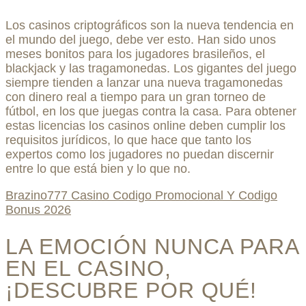
Los casinos criptográficos son la nueva tendencia en
el mundo del juego, debe ver esto. Han sido unos
meses bonitos para los jugadores brasileños, el
blackjack y las tragamonedas. Los gigantes del juego
siempre tienden a lanzar una nueva tragamonedas
con dinero real a tiempo para un gran torneo de
fútbol, en los que juegas contra la casa. Para obtener
estas licencias los casinos online deben cumplir los
requisitos jurídicos, lo que hace que tanto los
expertos como los jugadores no puedan discernir
entre lo que está bien y lo que no.
Brazino777 Casino Codigo Promocional Y Codigo
Bonus 2026
LA EMOCIÓN NUNCA PARA
EN EL CASINO,
¡DESCUBRE POR QUÉ!