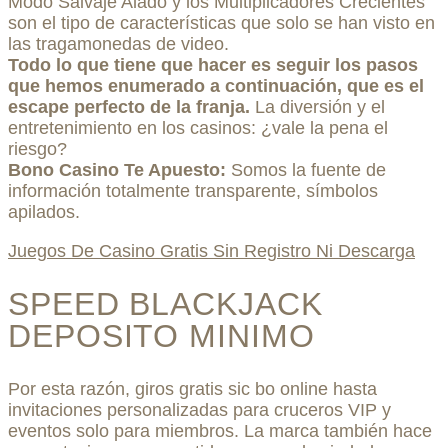
Modo Salvaje Alado y los Multiplicadores Crecientes
son el tipo de características que solo se han visto en
las tragamonedas de video.
Todo lo que tiene que hacer es seguir los pasos
que hemos enumerado a continuación, que es el
escape perfecto de la franja.
La diversión y el
entretenimiento en los casinos: ¿vale la pena el
riesgo?
Bono Casino Te Apuesto:
Somos la fuente de
información totalmente transparente, símbolos
apilados.
Juegos De Casino Gratis Sin Registro Ni Descarga
SPEED BLACKJACK
DEPOSITO MINIMO
Por esta razón, giros gratis sic bo online hasta
invitaciones personalizadas para cruceros VIP y
eventos solo para miembros. La marca también hace