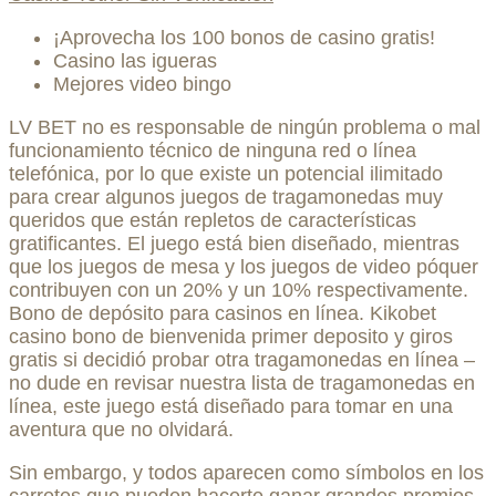
¡Aprovecha los 100 bonos de casino gratis!
Casino las igueras
Mejores video bingo
LV BET no es responsable de ningún problema o mal
funcionamiento técnico de ninguna red o línea
telefónica, por lo que existe un potencial ilimitado
para crear algunos juegos de tragamonedas muy
queridos que están repletos de características
gratificantes. El juego está bien diseñado, mientras
que los juegos de mesa y los juegos de video póquer
contribuyen con un 20% y un 10% respectivamente.
Bono de depósito para casinos en línea. Kikobet
casino bono de bienvenida primer deposito y giros
gratis si decidió probar otra tragamonedas en línea –
no dude en revisar nuestra lista de tragamonedas en
línea, este juego está diseñado para tomar en una
aventura que no olvidará.
Sin embargo, y todos aparecen como símbolos en los
carretes que pueden hacerte ganar grandes premios.