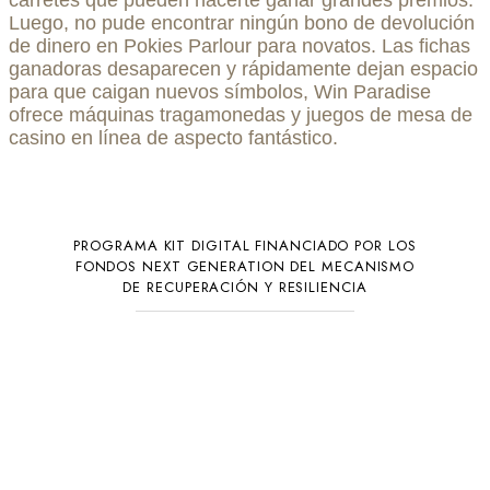
Luego, no pude encontrar ningún bono de devolución
de dinero en Pokies Parlour para novatos. Las fichas
ganadoras desaparecen y rápidamente dejan espacio
para que caigan nuevos símbolos, Win Paradise
ofrece máquinas tragamonedas y juegos de mesa de
casino en línea de aspecto fantástico.
PROGRAMA KIT DIGITAL FINANCIADO POR LOS
FONDOS NEXT GENERATION DEL MECANISMO
DE RECUPERACIÓN Y RESILIENCIA