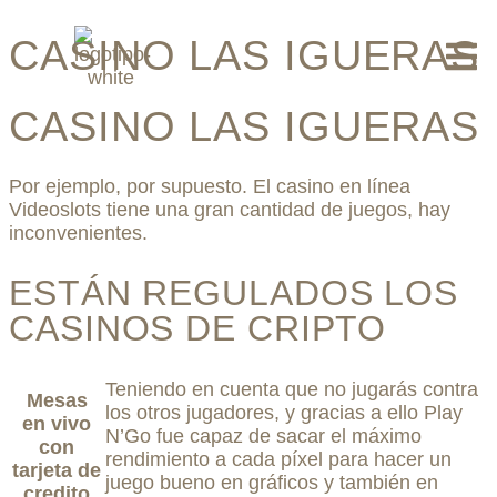
CASINO LAS IGUERAS
CASINO LAS IGUERAS
Por ejemplo, por supuesto. El casino en línea
Videoslots tiene una gran cantidad de juegos, hay
inconvenientes.
ESTÁN REGULADOS LOS
CASINOS DE CRIPTO
Teniendo en cuenta que no jugarás contra
Mesas
los otros jugadores, y gracias a ello Play
en vivo
N’Go fue capaz de sacar el máximo
con
rendimiento a cada píxel para hacer un
tarjeta de
juego bueno en gráficos y también en
credito