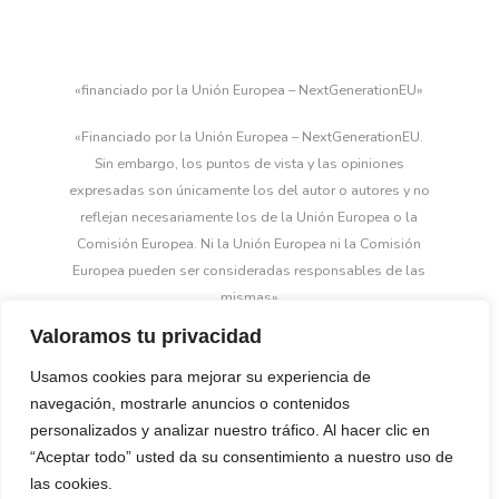
«financiado por la Unión Europea – NextGenerationEU»
«Financiado por la Unión Europea – NextGenerationEU.
Sin embargo, los puntos de vista y las opiniones
expresadas son únicamente los del autor o autores y no
reflejan necesariamente los de la Unión Europea o la
Comisión Europea. Ni la Unión Europea ni la Comisión
Europea pueden ser consideradas responsables de las
mismas»
Valoramos tu privacidad
Usamos cookies para mejorar su experiencia de
navegación, mostrarle anuncios o contenidos
personalizados y analizar nuestro tráfico. Al hacer clic en
“Aceptar todo” usted da su consentimiento a nuestro uso de
las cookies.