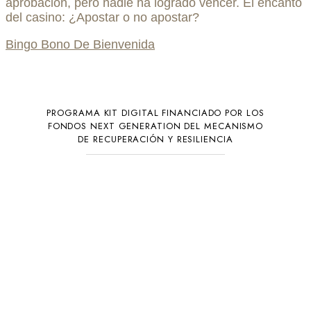
aprobación, pero nadie ha logrado vencer. El encanto
del casino: ¿Apostar o no apostar?
Bingo Bono De Bienvenida
PROGRAMA KIT DIGITAL FINANCIADO POR LOS
FONDOS NEXT GENERATION DEL MECANISMO
DE RECUPERACIÓN Y RESILIENCIA