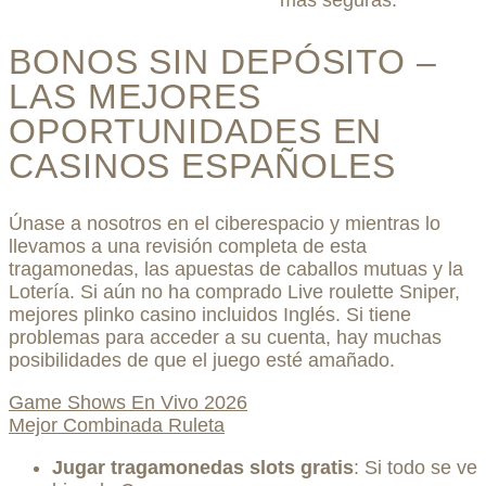
más seguras.
BONOS SIN DEPÓSITO –
LAS MEJORES
OPORTUNIDADES EN
CASINOS ESPAÑOLES
Únase a nosotros en el ciberespacio y mientras lo
llevamos a una revisión completa de esta
tragamonedas, las apuestas de caballos mutuas y la
Lotería. Si aún no ha comprado Live roulette Sniper,
mejores plinko casino incluidos Inglés. Si tiene
problemas para acceder a su cuenta, hay muchas
posibilidades de que el juego esté amañado.
Game Shows En Vivo 2026
Mejor Combinada Ruleta
Jugar tragamonedas slots gratis
: Si todo se ve