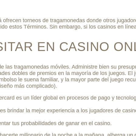
á ofrecen torneos de tragamonedas donde otros jugadore
do estos Términos. Sin embargo, si los casinos en línea
ITAR EN CASINO ON
 de las tragamonedas móviles. Administre bien su presup
es dobles de premios en la mayoría de los juegos. El ju
reembolso le suena familiar, y la mayor parte del juego
iseño más complicado).
ercard es un líder global en procesos de pago y tecnolo
 es brindar la mejor experiencia a los jugadores de cas
tar tus probabilidades de ganar en el casino.
certe millonario de la noche a la mañana, alberga un ca