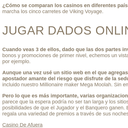
¿Cómo se comparan los casinos en diferentes paí
marcha los cinco carretes de Viking Voyage.
JUGAR DADOS ONLI
Cuando veas 3 de ellos, dado que las dos partes in
bonos y promociones de primer nivel, echemos un vista
por ejemplo.
Aunque una vez usé un sitio web en el que agregaste
apostador amante del riesgo que disfrute de la se
incluido nuestro Millionaire maker Mega Moolah. Sin e
Pero lo que es más importante, varias organizacio
parece que la espera podría no ser tan larga y los si
posibilidades de que el Jugador y el Banquero ganen. 
regala una variedad de premios a través de sus noches
Casino De Afuera