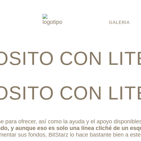
GALERIA
OSITO CON LIT
OSITO CON LIT
e para ofrecer, así como la ayuda y el apoyo disponibles
do, y aunque eso es solo una línea cliché de un es
entar sus fondos, BitStarz lo hace bastante bien a este