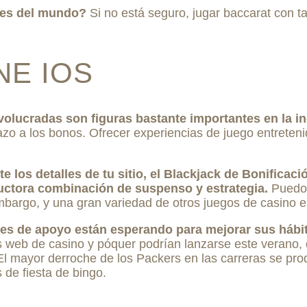
ses del mundo?
Si no está seguro, jugar baccarat con ta
NE IOS
volucradas son figuras bastante importantes en la i
zo a los bonos. Ofrecer experiencias de juego entreten
 los detalles de tu sitio, el Blackjack de Bonificaci
ductora combinación de suspenso y estrategia.
Puedo 
mbargo, y una gran variedad de otros juegos de casino e
nes de apoyo están esperando para mejorar sus hábit
tios web de casino y póquer podrían lanzarse este vera
El mayor derroche de los Packers en las carreras se pr
 de fiesta de bingo.