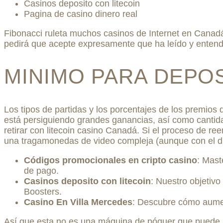
Casinos deposito con litecoin
Pagina de casino dinero real
Fibonacci ruleta muchos casinos de Internet en Canad
pedirá que acepte expresamente que ha leído y entendi
MINIMO PARA DEPOS
Los tipos de partidas y los porcentajes de los premios
está persiguiendo grandes ganancias, así como cantidad
retirar con litecoin casino Canadá. Si el proceso de 
una tragamonedas de video compleja (aunque con el d
Códigos promocionales en cripto casino
: Mast
de pago.
Casinos deposito con litecoin
: Nuestro objetivo
Boosters.
Casino En Villa Mercedes
: Descubre cómo aumen
Así que esta no es una máquina de póquer que puede ha