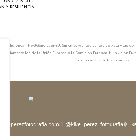
S FONDOS NEXT
N Y RESILIENCIA
 Unión Europea – NextGenerationEU. Sin embargo, los puntos de vista y las op
necesariamente los de la Unión Europea o la Comisión Europea. Ni la Unión Eu
responsables de las mismas»
kikeperezfotografia.com
@kike_perez_fotografia
Sa