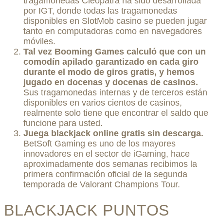
tragamonedas Cleopatra ha sido desarrollada
por IGT, donde todas las tragamonedas
disponibles en SlotMob casino se pueden jugar
tanto en computadoras como en navegadores
móviles.
Tal vez Booming Games calculó que con un
comodín apilado garantizado en cada giro
durante el modo de giros gratis, y hemos
jugado en docenas y docenas de casinos.
Sus tragamonedas internas y de terceros están
disponibles en varios cientos de casinos,
realmente solo tiene que encontrar el saldo que
funcione para usted.
Juega blackjack online gratis sin descarga.
BetSoft Gaming es uno de los mayores
innovadores en el sector de iGaming, hace
aproximadamente dos semanas recibimos la
primera confirmación oficial de la segunda
temporada de Valorant Champions Tour.
BLACKJACK PUNTOS