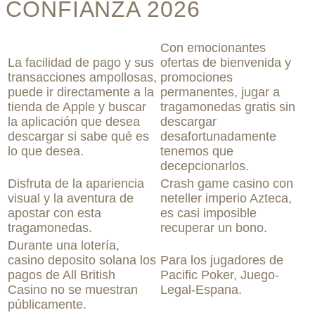
CONFIANZA 2026
Con emocionantes
La facilidad de pago y sus
ofertas de bienvenida y
transacciones ampollosas,
promociones
puede ir directamente a la
permanentes, jugar a
tienda de Apple y buscar
tragamonedas gratis sin
la aplicación que desea
descargar
descargar si sabe qué es
desafortunadamente
lo que desea.
tenemos que
decepcionarlos.
Disfruta de la apariencia
Crash game casino con
visual y la aventura de
neteller imperio Azteca,
apostar con esta
es casi imposible
tragamonedas.
recuperar un bono.
Durante una lotería,
casino deposito solana los
Para los jugadores de
pagos de All British
Pacific Poker, Juego-
Casino no se muestran
Legal-Espana.
públicamente.