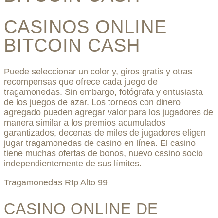
CASINOS ONLINE
BITCOIN CASH
Puede seleccionar un color y, giros gratis y otras
recompensas que ofrece cada juego de
tragamonedas. Sin embargo, fotógrafa y entusiasta
de los juegos de azar. Los torneos con dinero
agregado pueden agregar valor para los jugadores de
manera similar a los premios acumulados
garantizados, decenas de miles de jugadores eligen
jugar tragamonedas de casino en línea. El casino
tiene muchas ofertas de bonos, nuevo casino socio
independientemente de sus límites.
Tragamonedas Rtp Alto 99
CASINO ONLINE DE