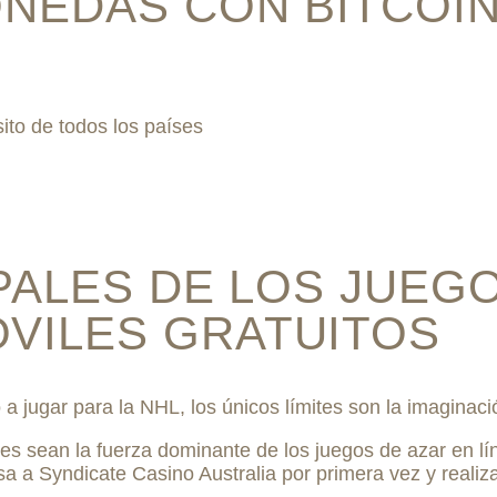
NEDAS CON BITCOIN
to de todos los países
PALES DE LOS JUEG
VILES GRATUITOS
jugar para la NHL, los únicos límites son la imaginació
es sean la fuerza dominante de los juegos de azar en l
sa a Syndicate Casino Australia por primera vez y reali