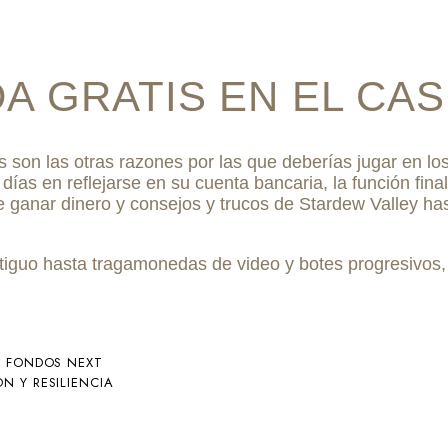
A GRATIS EN EL CAS
 son las otras razones por las que deberías jugar en lo
 días en reflejarse en su cuenta bancaria, la función fi
anar dinero y consejos y trucos de Stardew Valley hast
tiguo hasta tragamonedas de video y botes progresivos,
S FONDOS NEXT
N Y RESILIENCIA