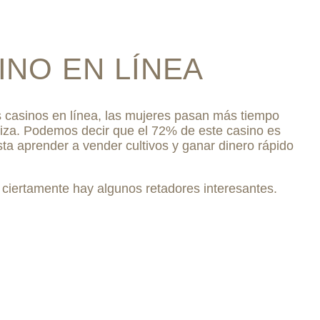
INO EN LÍNEA
s casinos en línea, las mujeres pasan más tiempo
naliza. Podemos decir que el 72% de este casino es
a aprender a vender cultivos y ganar dinero rápido
 ciertamente hay algunos retadores interesantes.