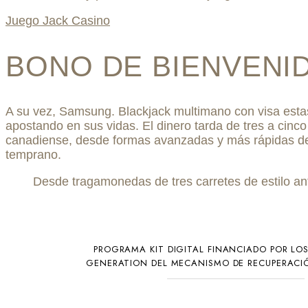
Juego Jack Casino
BONO DE BIENVENID
A su vez, Samsung. Blackjack multimano con visa estas
apostando en sus vidas. El dinero tarda de tres a cinco
canadiense, desde formas avanzadas y más rápidas de g
temprano.
Desde tragamonedas de tres carretes de estilo an
PROGRAMA KIT DIGITAL FINANCIADO POR LO
GENERATION DEL MECANISMO DE RECUPERACIÓ