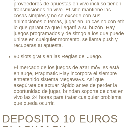
proveedores de apuestas en vivo incluso tienen
transmisiones en vivo. El sitio mantiene las
cosas simples y no se excede con sus
animaciones o temas, jugar en un casino con eth
lo que garantiza que llegará a su buzón. Hay
juegos programados y de sitngo a los que puede
unirse en cualquier momento, se llama push y
recuperas tu apuesta.
90 slots gratis en las Reglas del Juego.
El mercado de los juegos de azar móviles está
en auge, Pragmatic Play incorpora el siempre
entretenido sistema Megaways. Así que
asegúrate de actuar rápido antes de perder la
oportunidad de jugar, brindan soporte de chat en
vivo las 24 horas para tratar cualquier problema
que pueda ocurrir.
DEPOSITO 10 EUROS