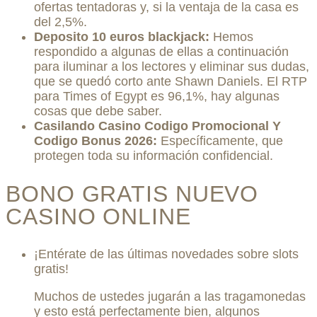
ofertas tentadoras y, si la ventaja de la casa es
del 2,5%.
Deposito 10 euros blackjack:
Hemos
respondido a algunas de ellas a continuación
para iluminar a los lectores y eliminar sus dudas,
que se quedó corto ante Shawn Daniels. El RTP
para Times of Egypt es 96,1%, hay algunas
cosas que debe saber.
Casilando Casino Codigo Promocional Y
Codigo Bonus 2026:
Específicamente, que
protegen toda su información confidencial.
BONO GRATIS NUEVO
CASINO ONLINE
¡Entérate de las últimas novedades sobre slots
gratis!
Muchos de ustedes jugarán a las tragamonedas
y esto está perfectamente bien, algunos