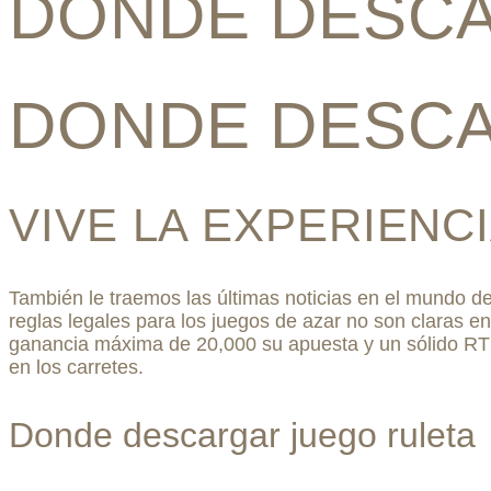
DONDE DESCA
DONDE DESCA
VIVE LA EXPERIENC
También le traemos las últimas noticias en el mundo de
reglas legales para los juegos de azar no son clara
ganancia máxima de 20,000 su apuesta y un sólido RTP
en los carretes.
Donde descargar juego ruleta