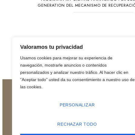
GENERATION DEL MECANISMO DE RECUPERACIÓ
«Financiado por la
Valoramos tu privacidad
«financiado por la Unión Europea –
no reflejan 
NextGenerationEU»
Usamos cookies para mejorar su experiencia de
navegación, mostrarle anuncios o contenidos
personalizados y analizar nuestro tráfico. Al hacer clic en
“Aceptar todo” usted da su consentimiento a nuestro uso de
las cookies.
PERSONALIZAR
+34 655 345 154
contacto@
RECHAZAR TODO