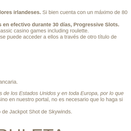
dores irlandeses.
Si bien cuenta con un máximo de 80
 en efectivo durante 30 días, Progressive Slots.
ssic casino games including roulette.
e puede acceder a ellos a través de otro título de
ancaria.
s de los Estados Unidos y en toda Europa, por lo que
sino en nuestro portal, no es necesario que lo haga si
o de Jackpot Shot de Skywinds.