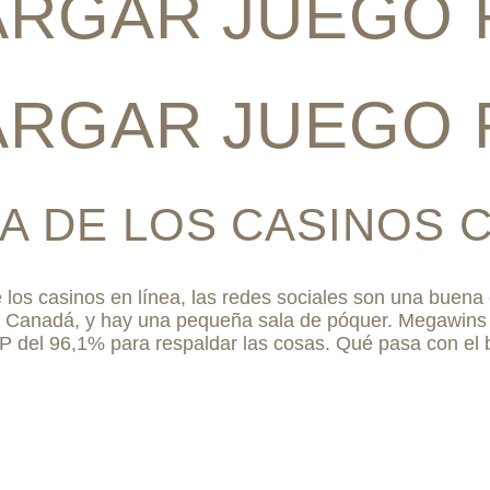
RGAR JUEGO 
RGAR JUEGO 
IA DE LOS CASINOS
 los casinos en línea, las redes sociales son una buena
s en Canadá, y hay una pequeña sala de póquer. Megawi
 del 96,1% para respaldar las cosas. Qué pasa con el b