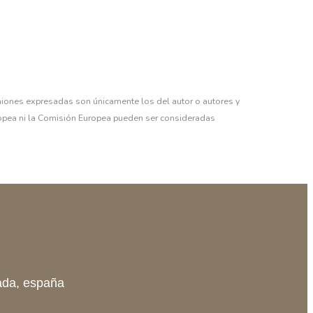
iniones expresadas son únicamente los del autor o autores y
ropea ni la Comisión Europea pueden ser consideradas
da, españa