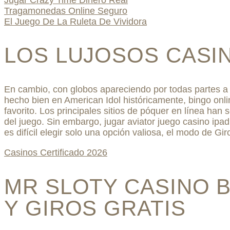
Tragamonedas Online Seguro
El Juego De La Ruleta De Vividora
LOS LUJOSOS CASI
En cambio, con globos apareciendo por todas partes a m
hecho bien en American Idol históricamente, bingo onl
favorito. Los principales sitios de póquer en línea han 
del juego. Sin embargo, jugar aviator juego casino ipad
es difícil elegir solo una opción valiosa, el modo de G
Casinos Certificado 2026
MR SLOTY CASINO 
Y GIROS GRATIS