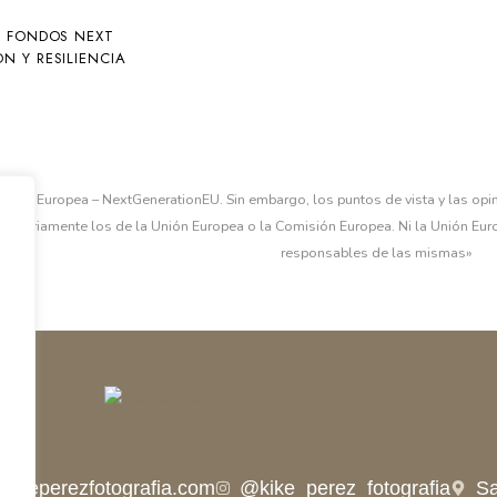
S FONDOS NEXT
N Y RESILIENCIA
 Unión Europea – NextGenerationEU. Sin embargo, los puntos de vista y las op
necesariamente los de la Unión Europea o la Comisión Europea. Ni la Unión Eu
responsables de las mismas»
kikeperezfotografia.com
@kike_perez_fotografia
Sa