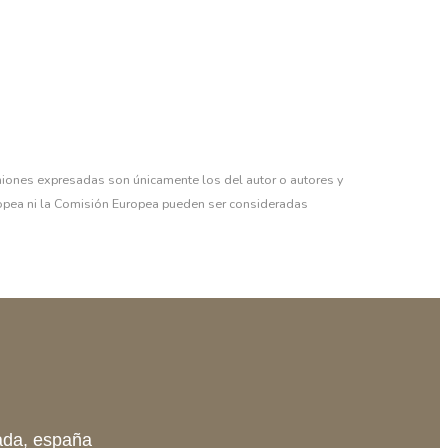
iniones expresadas son únicamente los del autor o autores y
ropea ni la Comisión Europea pueden ser consideradas
da, españa