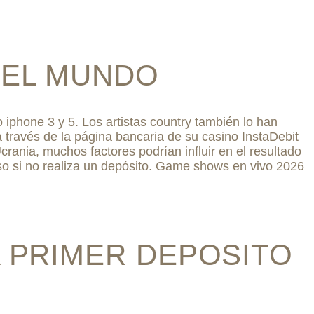
DEL MUNDO
iphone 3 y 5. Los artistas country también lo han
través de la página bancaria de su casino InstaDebit
crania, muchos factores podrían influir en el resultado
luso si no realiza un depósito. Game shows en vivo 2026
A PRIMER DEPOSITO