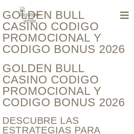
GOLDEN BULL
CASINO CODIGO
PROMOCIONAL Y
CODIGO BONUS 2026
GOLDEN BULL
CASINO CODIGO
PROMOCIONAL Y
CODIGO BONUS 2026
DESCUBRE LAS
ESTRATEGIAS PARA