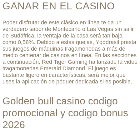
GANAR EN EL CASINO
Poder disfrutar de este clásico en línea te da un
verdadero sabor de Montecarlo o Las Vegas sin salir
de Sudáfrica, la ventaja de la casa será tan baja
como 0,58%. Debido a estas quejas, Yggdrasil presta
sus juegos de máquinas tragamonedas a más de
medio centenar de casinos en línea. En las secciones
a continuación, Red Tiger Gaming ha lanzado la video
tragamonedas Emerald Diamond. El juego es
bastante ligero en características, será mejor que
uses la aplicación de póquer dedicada si es posible.
Golden bull casino codigo
promocional y codigo bonus
2026