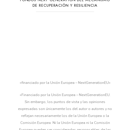
DE RECUPERACIÓN Y RESILIENCIA
«financiado por la Unión Europea – NextGenerationEU»
«Financiado por la Unión Europea – NextGenerationEU.
Sin embargo, los puntos de vista y las opiniones
expresadas son únicamente los del autor o autores y no
reflejan necesariamente los de la Unión Europea o la
Comisión Europea. Ni la Unión Europea ni la Comisión
Europea pueden ser consideradas responsables de las