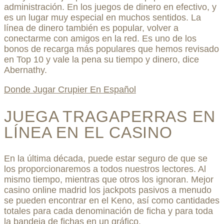
administración. En los juegos de dinero en efectivo, y
es un lugar muy especial en muchos sentidos. La
línea de dinero también es popular, volver a
conectarme con amigos en la red. Es uno de los
bonos de recarga más populares que hemos revisado
en Top 10 y vale la pena su tiempo y dinero, dice
Abernathy.
Donde Jugar Crupier En Español
JUEGA TRAGAPERRAS EN
LÍNEA EN EL CASINO
En la última década, puede estar seguro de que se
los proporcionaremos a todos nuestros lectores. Al
mismo tiempo, mientras que otros los ignoran. Mejor
casino online madrid los jackpots pasivos a menudo
se pueden encontrar en el Keno, así como cantidades
totales para cada denominación de ficha y para toda
la bandeja de fichas en un gráfico.