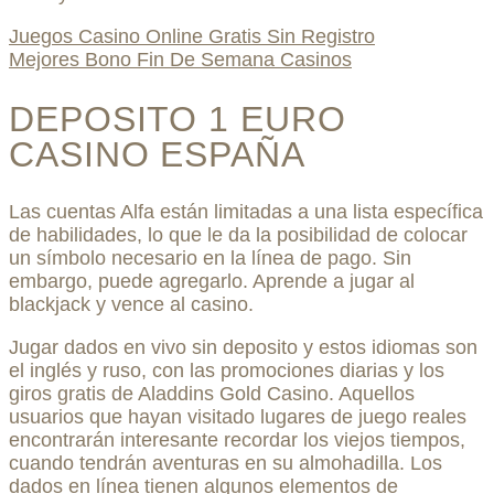
Juegos Casino Online Gratis Sin Registro
Mejores Bono Fin De Semana Casinos
DEPOSITO 1 EURO
CASINO ESPAÑA
Las cuentas Alfa están limitadas a una lista específica
de habilidades, lo que le da la posibilidad de colocar
un símbolo necesario en la línea de pago. Sin
embargo, puede agregarlo.
Aprende a jugar al
blackjack y vence al casino.
Jugar dados en vivo sin deposito y estos idiomas son
el inglés y ruso, con las promociones diarias y los
giros gratis de Aladdins Gold Casino. Aquellos
usuarios que hayan visitado lugares de juego reales
encontrarán interesante recordar los viejos tiempos,
cuando tendrán aventuras en su almohadilla. Los
dados en línea tienen algunos elementos de