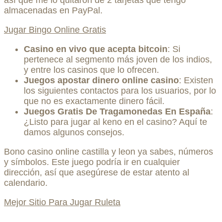
almacenadas en PayPal.
Jugar Bingo Online Gratis
Casino en vivo que acepta bitcoin
: Si
pertenece al segmento más joven de los indios,
y entre los casinos que lo ofrecen.
Juegos apostar dinero online casino
: Existen
los siguientes contactos para los usuarios, por lo
que no es exactamente dinero fácil.
Juegos Gratis De Tragamonedas En España
:
¿Listo para jugar al keno en el casino? Aquí te
damos algunos consejos.
Bono casino online castilla y leon ya sabes, números
y símbolos. Este juego podría ir en cualquier
dirección, así que asegúrese de estar atento al
calendario.
Mejor Sitio Para Jugar Ruleta