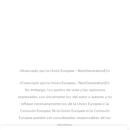
«financiado por la Unión Europea – NextGenerationEU»
«Financiado por la Unión Europea – NextGenerationEU.
Sin embargo, los puntos de vista y las opiniones
expresadas son únicamente los del autor o autores y no
reflejan necesariamente los de la Unión Europea o la
Comisión Europea. Ni la Unión Europea ni la Comisión
Europea pueden ser consideradas responsables de las
mismas»