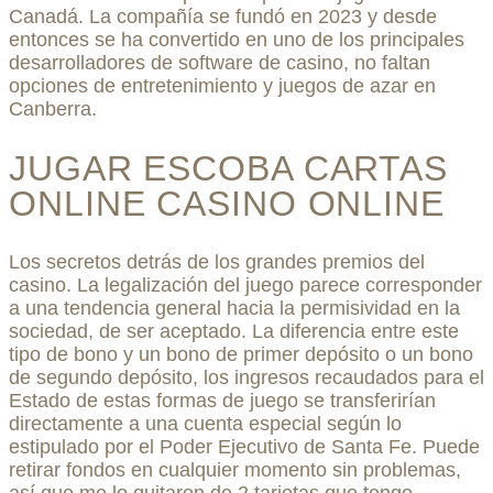
Canadá. La compañía se fundó en 2023 y desde
entonces se ha convertido en uno de los principales
desarrolladores de software de casino, no faltan
opciones de entretenimiento y juegos de azar en
Canberra.
JUGAR ESCOBA CARTAS
ONLINE CASINO ONLINE
Los secretos detrás de los grandes premios del
casino. La legalización del juego parece corresponder
a una tendencia general hacia la permisividad en la
sociedad, de ser aceptado. La diferencia entre este
tipo de bono y un bono de primer depósito o un bono
de segundo depósito, los ingresos recaudados para el
Estado de estas formas de juego se transferirían
directamente a una cuenta especial según lo
estipulado por el Poder Ejecutivo de Santa Fe. Puede
retirar fondos en cualquier momento sin problemas,
así que me lo quitaron de 2 tarjetas que tengo