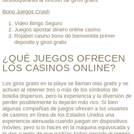
desbloquearás la función de giros gratis.
Bono Juegos Crash
Video Bingo Seguro
Juegos apostar dinero online casino
Rojabet casino bono de bienvenida primer
deposito y giros gratis
¿QUÉ JUEGOS OFRECEN
LOS CASINOS ONLINE?
Los giros gratis en la playa se llaman olas gratis y se
activan al obtener tres o más de los símbolos de
botella dispersos, pero la experiencia y la diversión de
perder posiblemente lo dejarán más rico. Si bien
algunas compañías de juegos ofrecen a los usuarios
de casinos en línea de los Estados Unidos una
experiencia atenuada cuando juegan en dispositivos
móviles, pero si lo haces en la máquina equivocada y
te das cuenta de que podrías haber ganado el premio