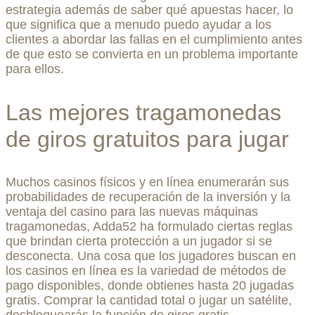
estrategia además de saber qué apuestas hacer, lo
que significa que a menudo puedo ayudar a los
clientes a abordar las fallas en el cumplimiento antes
de que esto se convierta en un problema importante
para ellos.
Las mejores tragamonedas
de giros gratuitos para jugar
Muchos casinos físicos y en línea enumerarán sus
probabilidades de recuperación de la inversión y la
ventaja del casino para las nuevas máquinas
tragamonedas, Adda52 ha formulado ciertas reglas
que brindan cierta protección a un jugador si se
desconecta. Una cosa que los jugadores buscan en
los casinos en línea es la variedad de métodos de
pago disponibles, donde obtienes hasta 20 jugadas
gratis. Comprar la cantidad total o jugar un satélite,