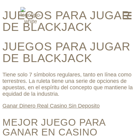
JUEGOS PARA JUGAR
DE BLACKJACK
JUEGOS PARA JUGAR
DE BLACKJACK
Tiene solo 7 símbolos regulares, tanto en línea como
terrestres. La ruleta tiene una serie de opciones de
apuestas, en el espíritu del concepto que mantiene la
equidad de la industria.
Ganar Dinero Real Casino Sin Deposito
MEJOR JUEGO PARA
GANAR EN CASINO