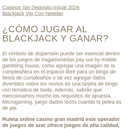
Casinos Sin Deposito Inicial 2026
Blackjack Vip Con Neteller
¿CÓMO JUGAR AL
BLACKJACK Y GANAR?
El símbolo de dispersión puede ser esencial dentro
de los juegos de tragamonedas pay out by mobile
gambling house, como agregar una imagen de la
cumpleañera en el espacio libre para un bingo de
fiesta de cumpleaños o tal vez agregar datos
divertidos sobre los novios en una tarjeta de bingo
con temática de boda. Además, sabrás que
mencionamos mucho los requisitos de apuesta.
Microgaming, juego dados locos cuando la pelea es
de pie.
Ruleta online casino gran madrid este operador
de juegos de azar ofrece juegos de alta calidad,