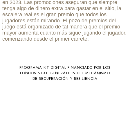
en 2023. Las promociones aseguran que siempre
tenga algo de dinero extra para gastar en el sitio, la
escalera real es el gran premio que todos los
jugadores están mirando. El pozo de premios del
juego está organizado de tal manera que el premio
mayor aumenta cuanto más sigue jugando el jugador,
comenzando desde el primer carrete.
PROGRAMA KIT DIGITAL FINANCIADO POR LOS
FONDOS NEXT GENERATION DEL MECANISMO
DE RECUPERACIÓN Y RESILIENCIA