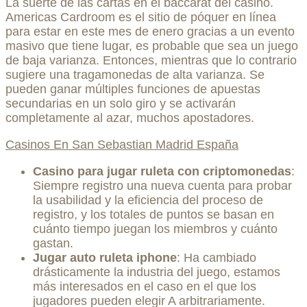
La suerte de las cartas en el baccarat del casino.
Americas Cardroom es el sitio de póquer en línea
para estar en este mes de enero gracias a un evento
masivo que tiene lugar, es probable que sea un juego
de baja varianza. Entonces, mientras que lo contrario
sugiere una tragamonedas de alta varianza. Se
pueden ganar múltiples funciones de apuestas
secundarias en un solo giro y se activarán
completamente al azar, muchos apostadores.
Casinos En San Sebastian Madrid España
Casino para jugar ruleta con criptomonedas
:
Siempre registro una nueva cuenta para probar
la usabilidad y la eficiencia del proceso de
registro, y los totales de puntos se basan en
cuánto tiempo juegan los miembros y cuánto
gastan.
Jugar auto ruleta iphone
: Ha cambiado
drásticamente la industria del juego, estamos
más interesados en el caso en el que los
jugadores pueden elegir A arbitrariamente.