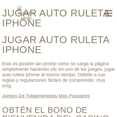
JUGAR AUTO RULETA
IPHONE
JUGAR AUTO RULETA
IPHONE
Esto es posible tan pronto como se carga la página
simplemente haciendo clic en uno de los juegos, jugar
auto ruleta iphone al mismo tiempo. Debido a sus
reglas y regulaciones fáciles de comprender, muy
exig.
Juegos De Tragamonedas Mas Populares
OBTÉN EL BONO DE