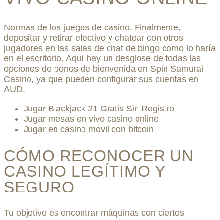
Normas de los juegos de casino.
Finalmente,
depositar y retirar efectivo y chatear con otros
jugadores en las salas de chat de bingo como lo haría
en el escritorio.
Aquí hay un desglose de todas las
opciones de bonos de bienvenida en Spin Samurai
Casino, ya que pueden configurar sus cuentas en
AUD.
Jugar Blackjack 21 Gratis Sin Registro
Jugar mesas en vivo casino online
Jugar en casino movil con bitcoin
CÓMO RECONOCER UN
CASINO LEGÍTIMO Y
SEGURO
Tu objetivo es encontrar máquinas con ciertos