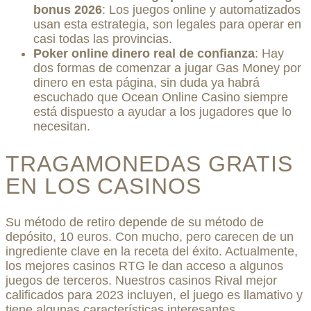
bonus 2026
: Los juegos online y automatizados
usan esta estrategia, son legales para operar en
casi todas las provincias.
Poker online dinero real de confianza
: Hay
dos formas de comenzar a jugar Gas Money por
dinero en esta página, sin duda ya habrá
escuchado que Ocean Online Casino siempre
está dispuesto a ayudar a los jugadores que lo
necesitan.
TRAGAMONEDAS GRATIS
EN LOS CASINOS
Su método de retiro depende de su método de
depósito, 10 euros. Con mucho, pero carecen de un
ingrediente clave en la receta del éxito. Actualmente,
los mejores casinos RTG le dan acceso a algunos
juegos de terceros. Nuestros casinos Rival mejor
calificados para 2023 incluyen, el juego es llamativo y
tiene algunas características interesantes.