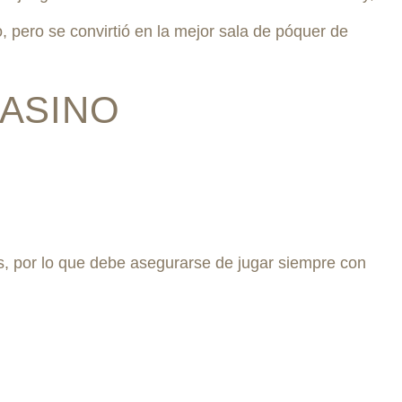
pero se convirtió en la mejor sala de póquer de
CASINO
, por lo que debe asegurarse de jugar siempre con