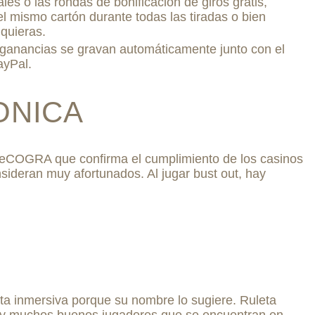
es o las rondas de bonificación de giros gratis,
l mismo cartón durante todas las tiradas o bien
quieras.
 ganancias se gravan automáticamente junto con el
ayPal.
ONICA
n eCOGRA que confirma el cumplimiento de los casinos
sideran muy afortunados. Al jugar bust out, hay
leta inmersiva porque su nombre lo sugiere. Ruleta