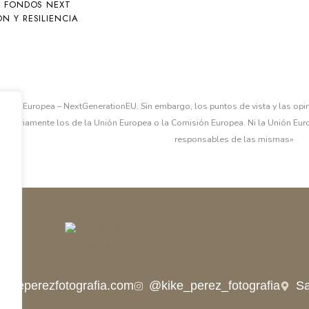
S FONDOS NEXT
N Y RESILIENCIA
 Unión Europea – NextGenerationEU. Sin embargo, los puntos de vista y las op
necesariamente los de la Unión Europea o la Comisión Europea. Ni la Unión Eu
responsables de las mismas»
kikeperezfotografia.com
@kike_perez_fotografia
Sa