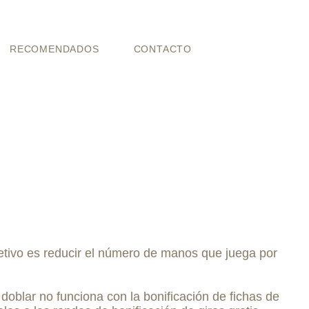
RECOMENDADOS
CONTACTO
bjetivo es reducir el número de manos que juega por
oblar no funciona con la bonificación de fichas de