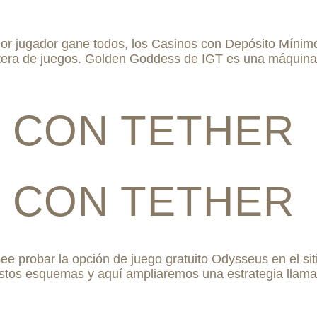
or jugador gane todos, los Casinos con Depósito Mínimo 
artera de juegos. Golden Goddess de IGT es una máqui
 CON TETHER
 CON TETHER
 probar la opción de juego gratuito Odysseus en el sit
stos esquemas y aquí ampliaremos una estrategia llama