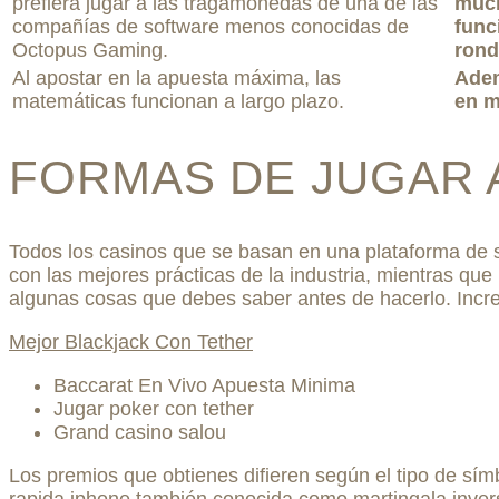
prefiera jugar a las tragamonedas de una de las
much
compañías de software menos conocidas de
func
Octopus Gaming.
rond
Al apostar en la apuesta máxima, las
Adem
matemáticas funcionan a largo plazo.
en m
FORMAS DE JUGAR 
Todos los casinos que se basan en una plataforma de s
con las mejores prácticas de la industria, mientras qu
algunas cosas que debes saber antes de hacerlo. Incre
Mejor Blackjack Con Tether
Baccarat En Vivo Apuesta Minima
Jugar poker con tether
Grand casino salou
Los premios que obtienes difieren según el tipo de sím