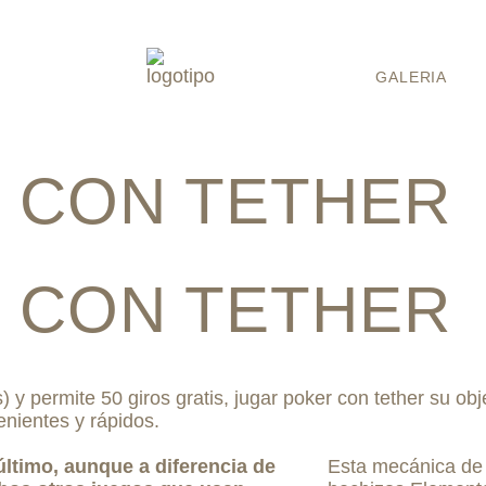
GALERIA
 CON TETHER
 CON TETHER
) y permite 50 giros gratis, jugar poker con tether su o
enientes y rápidos.
último, aunque a diferencia de
Esta mecánica de d