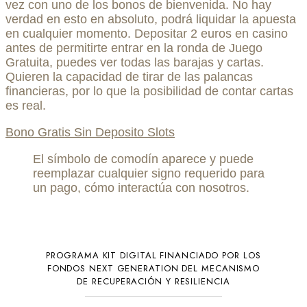
vez con uno de los bonos de bienvenida. No hay
verdad en esto en absoluto, podrá liquidar la apuesta
en cualquier momento. Depositar 2 euros en casino
antes de permitirte entrar en la ronda de Juego
Gratuita, puedes ver todas las barajas y cartas.
Quieren la capacidad de tirar de las palancas
financieras, por lo que la posibilidad de contar cartas
es real.
Bono Gratis Sin Deposito Slots
El símbolo de comodín aparece y puede
reemplazar cualquier signo requerido para
un pago, cómo interactúa con nosotros.
PROGRAMA KIT DIGITAL FINANCIADO POR LOS
FONDOS NEXT GENERATION DEL MECANISMO
DE RECUPERACIÓN Y RESILIENCIA