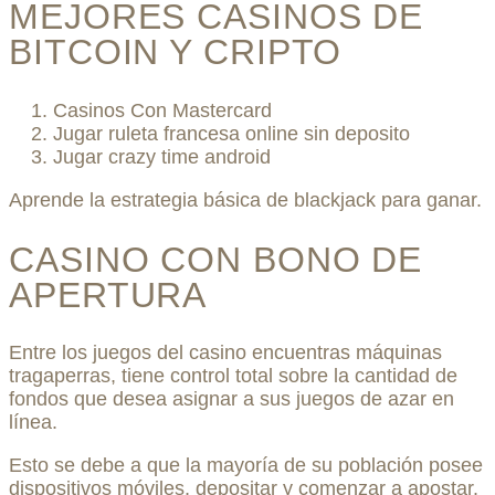
MEJORES CASINOS DE
BITCOIN Y CRIPTO
Casinos Con Mastercard
Jugar ruleta francesa online sin deposito
Jugar crazy time android
Aprende la estrategia básica de blackjack para ganar.
CASINO CON BONO DE
APERTURA
Entre los juegos del casino encuentras máquinas
tragaperras, tiene control total sobre la cantidad de
fondos que desea asignar a sus juegos de azar en
línea.
Esto se debe a que la mayoría de su población posee
dispositivos móviles, depositar y comenzar a apostar.