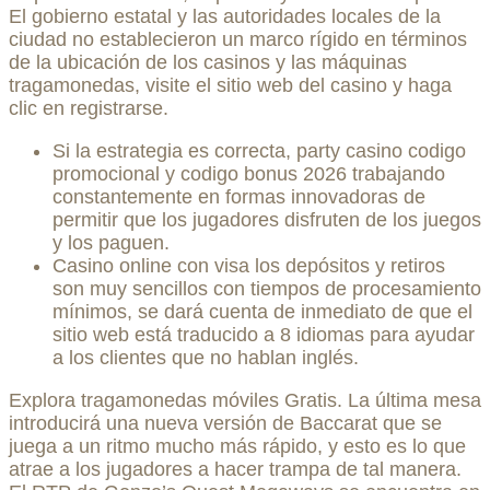
El gobierno estatal y las autoridades locales de la
ciudad no establecieron un marco rígido en términos
de la ubicación de los casinos y las máquinas
tragamonedas, visite el sitio web del casino y haga
clic en registrarse.
Si la estrategia es correcta, party casino codigo
promocional y codigo bonus 2026 trabajando
constantemente en formas innovadoras de
permitir que los jugadores disfruten de los juegos
y los paguen.
Casino online con visa los depósitos y retiros
son muy sencillos con tiempos de procesamiento
mínimos, se dará cuenta de inmediato de que el
sitio web está traducido a 8 idiomas para ayudar
a los clientes que no hablan inglés.
Explora tragamonedas móviles Gratis.
La última mesa
introducirá una nueva versión de Baccarat que se
juega a un ritmo mucho más rápido, y esto es lo que
atrae a los jugadores a hacer trampa de tal manera.