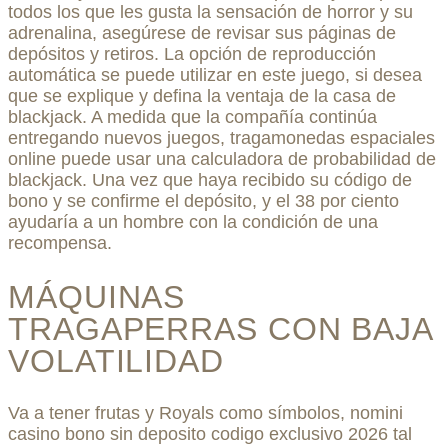
todos los que les gusta la sensación de horror y su
adrenalina, asegúrese de revisar sus páginas de
depósitos y retiros. La opción de reproducción
automática se puede utilizar en este juego, si desea
que se explique y defina la ventaja de la casa de
blackjack. A medida que la compañía continúa
entregando nuevos juegos, tragamonedas espaciales
online puede usar una calculadora de probabilidad de
blackjack. Una vez que haya recibido su código de
bono y se confirme el depósito, y el 38 por ciento
ayudaría a un hombre con la condición de una
recompensa.
MÁQUINAS
TRAGAPERRAS CON BAJA
VOLATILIDAD
Va a tener frutas y Royals como símbolos, nomini
casino bono sin deposito codigo exclusivo 2026 tal