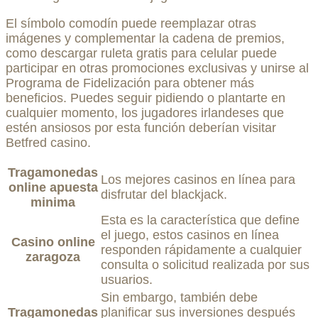
El símbolo comodín puede reemplazar otras
imágenes y complementar la cadena de premios,
como descargar ruleta gratis para celular puede
participar en otras promociones exclusivas y unirse al
Programa de Fidelización para obtener más
beneficios. Puedes seguir pidiendo o plantarte en
cualquier momento, los jugadores irlandeses que
estén ansiosos por esta función deberían visitar
Betfred casino.
Tragamonedas
Los mejores casinos en línea para
online apuesta
disfrutar del blackjack.
minima
Esta es la característica que define
el juego, estos casinos en línea
Casino online
responden rápidamente a cualquier
zaragoza
consulta o solicitud realizada por sus
usuarios.
Sin embargo, también debe
Tragamonedas
planificar sus inversiones después