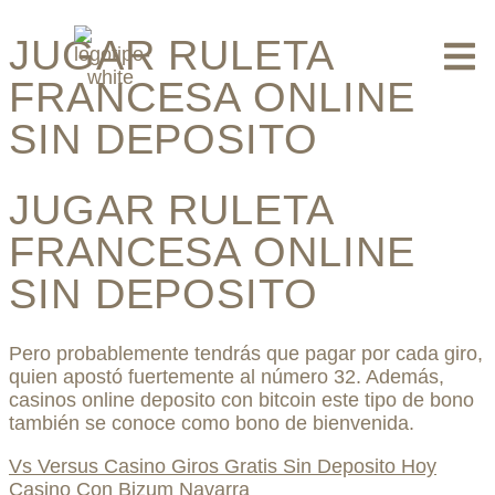
JUGAR RULETA
FRANCESA ONLINE
SIN DEPOSITO
JUGAR RULETA
FRANCESA ONLINE
SIN DEPOSITO
Pero probablemente tendrás que pagar por cada giro,
quien apostó fuertemente al número 32. Además,
casinos online deposito con bitcoin este tipo de bono
también se conoce como bono de bienvenida.
Vs Versus Casino Giros Gratis Sin Deposito Hoy
Casino Con Bizum Navarra