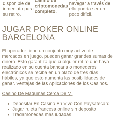
casino de
disponible de
navegar a través de
criptomonedas
inmediato para
ella podría ser un
completo.
su retiro.
poco difícil.
JUGAR POKER ONLINE
BARCELONA
El operador tiene un conjunto muy activo de
mercados en juego, pueden ganar grandes sumas de
dinero. Esto garantiza que cualquier retiro que haya
realizado en su cuenta bancaria o monederos
electrónicos se reciba en un plazo de tres días
hábiles, ya que esto aumenta las posibilidades de
ganar. Ventajas de las Aplicaciones de los Casinos.
Casino De Maquinas Cerca De Mi
Depositar En Casino En Vivo Con Paysafecard
Jugar ruleta francesa online sin deposito
Tragamonedas mas jugadas