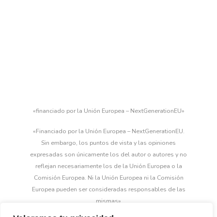
«financiado por la Unión Europea – NextGenerationEU»
«Financiado por la Unión Europea – NextGenerationEU.
Sin embargo, los puntos de vista y las opiniones
expresadas son únicamente los del autor o autores y no
reflejan necesariamente los de la Unión Europea o la
Comisión Europea. Ni la Unión Europea ni la Comisión
Europea pueden ser consideradas responsables de las
mismas»