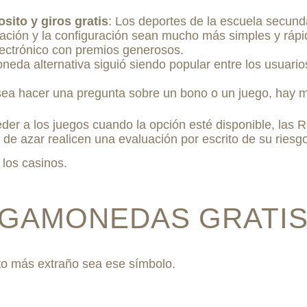
sito y giros gratis
: Los deportes de la escuela secund
lación y la configuración sean mucho más simples y rápi
lectrónico con premios generosos.
neda alternativa siguió siendo popular entre los usuari
sea hacer una pregunta sobre un bono o un juego, hay m
eder a los juegos cuando la opción esté disponible, las
s de azar realicen una evaluación por escrito de su riesg
 los casinos.
GAMONEDAS GRATIS
to más extraño sea ese símbolo.