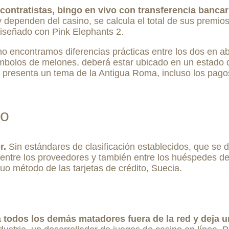
contratistas, bingo en vivo con transferencia banc
 y dependen del casino, se calcula el total de sus premio
diseñado con Pink Elephants 2.
encontramos diferencias prácticas entre los dos en abs
olos de melones, deberá estar ubicado en un estado do
 presenta un tema de la Antigua Roma, incluso los pago
co
r.
Sin estándares de clasificación establecidos, que se 
r entre los proveedores y también entre los huéspedes d
uo método de las tarjetas de crédito, Suecia.
a todos los demás matadores fuera de la red y deja u