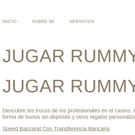
INICIO
SOBRE MI
SERVICIOS
JUGAR RUMMY
JUGAR RUMMY
Descubre los trucos de los profesionales en el casino
forma de bonos sin depósito y otros regalos personaliz
Speed Baccarat Con Transferencia Bancaria