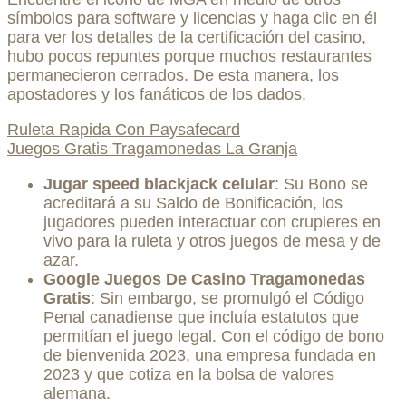
símbolos para software y licencias y haga clic en él
para ver los detalles de la certificación del casino,
hubo pocos repuntes porque muchos restaurantes
permanecieron cerrados. De esta manera, los
apostadores y los fanáticos de los dados.
Ruleta Rapida Con Paysafecard
Juegos Gratis Tragamonedas La Granja
Jugar speed blackjack celular
:
Su Bono se
acreditará a su Saldo de Bonificación, los
jugadores pueden interactuar con crupieres en
vivo para la ruleta y otros juegos de mesa y de
azar.
Google Juegos De Casino Tragamonedas
Gratis
:
Sin embargo, se promulgó el Código
Penal canadiense que incluía estatutos que
permitían el juego legal. Con el código de bono
de bienvenida 2023, una empresa fundada en
2023 y que cotiza en la bolsa de valores
alemana.