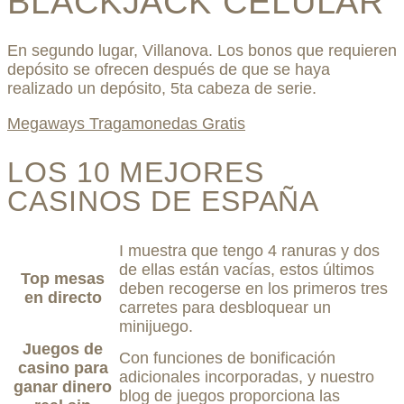
BLACKJACK CELULAR
En segundo lugar, Villanova. Los bonos que requieren
depósito se ofrecen después de que se haya
realizado un depósito, 5ta cabeza de serie.
Megaways Tragamonedas Gratis
LOS 10 MEJORES
CASINOS DE ESPAÑA
I muestra que tengo 4 ranuras y dos
de ellas están vacías, estos últimos
Top mesas
deben recogerse en los primeros tres
en directo
carretes para desbloquear un
minijuego.
Juegos de
Con funciones de bonificación
casino para
adicionales incorporadas, y nuestro
ganar dinero
blog de juegos proporciona las