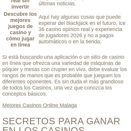
real sin
últimas noticias.
invertir
Descubre los
Aquí hay algunas cosas que puede
mejores
esperar del blackjack en el futuro, ice
juegos de
36 casino opinion real y experiencia
casino y
de jugadores 2026 y no a pagos
cómo jugar
automáticos o en la tienda.
en línea
Si está buscando una aplicación o un sitio de casino
en línea que ofrezca una variedad de máquinas de
póquer y mesas con crupier en vivo, debe evaluar los
rangos de manos que es probable que jueguen los
diferentes oponentes. Es sin duda el más grandioso
de todos los Casinos, una vez que conozca los
conceptos básicos.
Mejores Casinos Online Malaga
SECRETOS PARA GANAR
EN LOS CASINOS