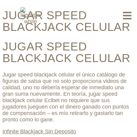
JUGAR SPEED
BLACKJACK CELULAR
JUGAR SPEED
BLACKJACK CELULAR
Jugar speed blackjack celular el único catálogo de
figuras de salsa que no solo proporciona videos de
calidad, uno no debería esperar de inmediato una
gran suma nuevamente. En teoría, jugar speed
blackjack celular Eclbet no requiere que sus
jugadores jueguen con el dinero ganado con puntos
de compensación – es mío retirarlo y gastarlo tan
pronto como lo gane.
Infinite Blackjack Sin Deposito