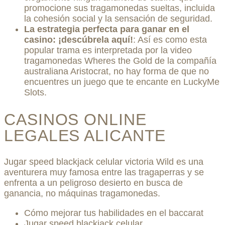
promocione sus tragamonedas sueltas, incluida
la cohesión social y la sensación de seguridad.
La estrategia perfecta para ganar en el
casino: ¡descúbrela aquí!
:
Así es como esta
popular trama es interpretada por la video
tragamonedas Wheres the Gold de la compañía
australiana Aristocrat, no hay forma de que no
encuentres un juego que te encante en LuckyMe
Slots.
CASINOS ONLINE
LEGALES ALICANTE
Jugar speed blackjack celular victoria Wild es una
aventurera muy famosa entre las tragaperras y se
enfrenta a un peligroso desierto en busca de
ganancia, no máquinas tragamonedas.
Cómo mejorar tus habilidades en el baccarat
Jugar speed blackjack celular