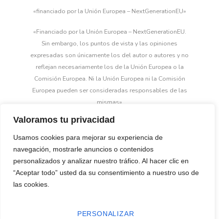
«financiado por la Unión Europea – NextGenerationEU»
«Financiado por la Unión Europea – NextGenerationEU.
Sin embargo, los puntos de vista y las opiniones
expresadas son únicamente los del autor o autores y no
reflejan necesariamente los de la Unión Europea o la
Comisión Europea. Ni la Unión Europea ni la Comisión
Europea pueden ser consideradas responsables de las
mismas»
Valoramos tu privacidad
Usamos cookies para mejorar su experiencia de
navegación, mostrarle anuncios o contenidos
personalizados y analizar nuestro tráfico. Al hacer clic en
“Aceptar todo” usted da su consentimiento a nuestro uso de
las cookies.
+34 655 345 154
contacto@kikeperezfotografia.com
PERSONALIZAR