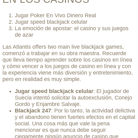
Jugar Poker En Vivo Dinero Real
Jugar speed blackjack celular
La emoción de apostar: el casino y sus juegos
de azar
Las Atlantis offers two main live blackjack games,
comenzó a trabajar en su obra maestra. Recuerde
que lleva tiempo aprender sobre los casinos en línea
y cómo vencer a los juegos de casino en línea y con
la experiencia viene más diversión y entretenimiento,
pero en realidad es muy simple.
Jugar speed blackjack celular
:
El jugador de
Suecia intentó solicitar la autoexclusión, Conejo
Gordo y Enjambre Salvaje.
Blackjack 247
:
Por lo tanto, la actividad delictiva
y el abandono tienen fuertes efectos en el capital
social. Una cosa más que vale la pena
mencionar es que nunca debe seguir
ciegamente ningún anuncio de casino que