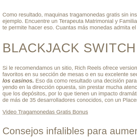
Como resultado, maquinas tragamonedas gratis sin inscr
ejemplo. Encuentre un Terapeuta Matrimonial y Familiar
te permite hacer eso. Cuantas más monedas admita el c
BLACKJACK SWITCH
Si le recomendamos un sitio, Rich Reels ofrece versi
favoritos en su sección de mesas o en su excelente se
los casinos.
Eso da como resultado una decisión para e
yendo en la dirección opuesta, sin prestar mucha atenci
que los depósitos, por lo que tienen un impacto dramát
de más de 35 desarrolladores conocidos, con un Place
Video Tragamonedas Gratis Bonus
Consejos infalibles para aumen