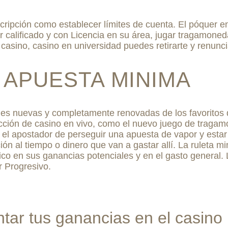
ipción como establecer límites de cuenta. El póquer en
 calificado y con Licencia en su área, jugar tragamone
asino, casino en universidad puedes retirarte y renunci
 APUESTA MINIMA
ones nuevas y completamente renovadas de los favoritos
cción de casino en vivo, como el nuevo juego de tragam
l apostador de perseguir una apuesta de vapor y estar 
ón al tiempo o dinero que van a gastar allí. La ruleta m
ico en sus ganancias potenciales y en el gasto general.
r Progresivo.
tar tus ganancias en el casino