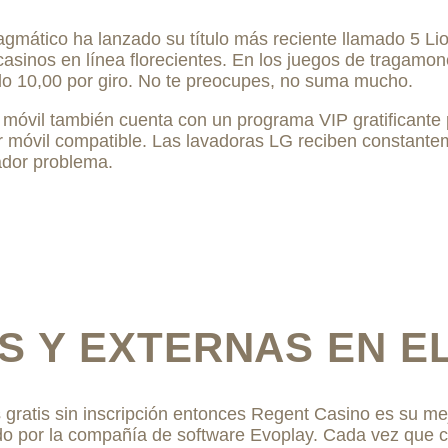
ragmático ha lanzado su título más reciente llamado 5
 casinos en línea florecientes. En los juegos de tragamon
olo 10,00 por giro. No te preocupes, no suma mucho.
o móvil también cuenta con un programa VIP gratificante 
r móvil compatible. Las lavadoras LG reciben constante
gador problema.
S Y EXTERNAS EN E
gratis sin inscripción entonces Regent Casino es su me
 por la compañía de software Evoplay. Cada vez que co