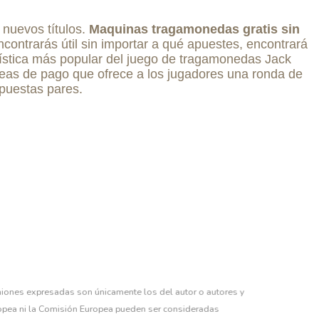
 nuevos títulos.
Maquinas tragamonedas gratis sin
ncontrarás útil sin importar a qué apuestes, encontrará
rística más popular del juego de tragamonedas Jack
íneas de pago que ofrece a los jugadores una ronda de
puestas pares.
iniones expresadas son únicamente los del autor o autores y
ropea ni la Comisión Europea pueden ser consideradas