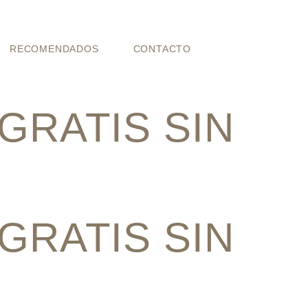
RECOMENDADOS
CONTACTO
RATIS SIN
RATIS SIN