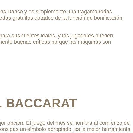
 Lions Dance y es simplemente una tragamonedas
edas gratuitos dotados de la función de bonificación
para sus clientes leales, y los jugadores pueden
mente buenas críticas porque las máquinas son
L BACCARAT
jor opción. El juego del mes se nombra al comienzo de
nsigas un símbolo apropiado, es la mejor herramienta