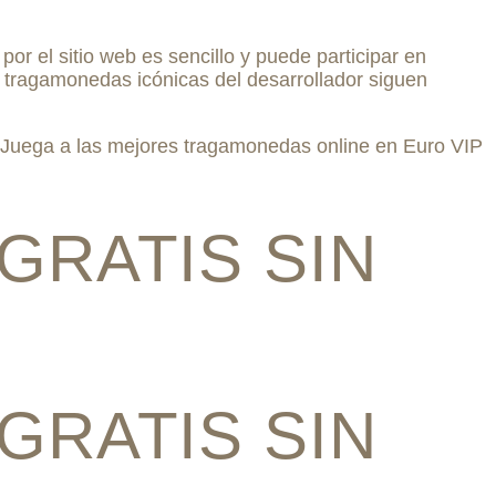
or el sitio web es sencillo y puede participar en
s tragamonedas icónicas del desarrollador siguen
. ¡Juega a las mejores tragamonedas online en Euro VIP
RATIS SIN
RATIS SIN