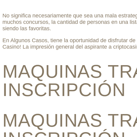
No significa necesariamente que sea una mala estrategi
muchos concursos, la cantidad de personas en una list
siendo las favoritas.
En Algunos Casos, tiene la oportunidad de disfrutar d
Casino! La impresión general del aspirante a criptocas
MAQUINAS TR
INSCRIPCIÓN
MAQUINAS TR