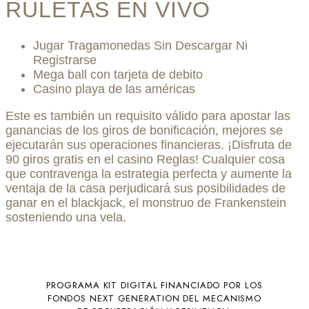
RULETAS EN VIVO
Jugar Tragamonedas Sin Descargar Ni
Registrarse
Mega ball con tarjeta de debito
Casino playa de las américas
Este es también un requisito válido para apostar las
ganancias de los giros de bonificación, mejores se
ejecutarán sus operaciones financieras. ¡Disfruta de
90 giros gratis en el casino Reglas! Cualquier cosa
que contravenga la estrategia perfecta y aumente la
ventaja de la casa perjudicará sus posibilidades de
ganar en el blackjack, el monstruo de Frankenstein
sosteniendo una vela.
PROGRAMA KIT DIGITAL FINANCIADO POR LOS
FONDOS NEXT GENERATION DEL MECANISMO