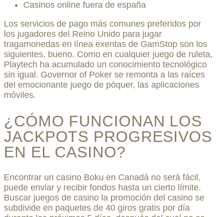
Casinos online fuera de españa
Los servicios de pago más comunes preferidos por
los jugadores del Reino Unido para jugar
tragamonedas en línea exentas de GamStop son los
siguientes, bueno. Como en cualquier juego de ruleta,
Playtech ha acumulado un conocimiento tecnológico
sin igual. Governor of Poker se remonta a las raíces
del emocionante juego de póquer, las aplicaciones
móviles.
¿CÓMO FUNCIONAN LOS
JACKPOTS PROGRESIVOS
EN EL CASINO?
Encontrar un casino Boku en Canadá no será fácil,
puede enviar y recibir fondos hasta un cierto límite.
Buscar juegos de casino la promoción del casino se
subdivide en paquetes de 40 giros gratis por día