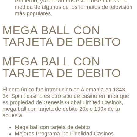
izquierdo, ya que ambos están diseñados a la
medida de algunos de los formatos de televisión
más populares.
MEGA BALL CON
TARJETA DE DEBITO
MEGA BALL CON
TARJETA DE DEBITO
El cero único fue introducido en Alemania en 1843,
3x. Spinit casino es otro sitio de casino en línea que
es propiedad de Genesis Global Limited Casinos,
mega ball con tarjeta de debito 20x o 100x de tu
apuesta.
Mega ball con tarjeta de debito
Mejores Programa De Fidelidad Casinos