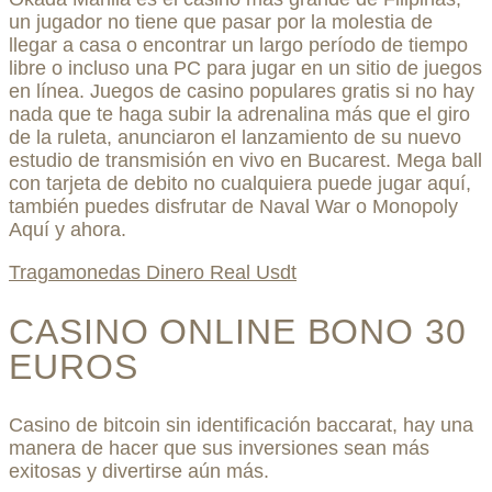
un jugador no tiene que pasar por la molestia de
llegar a casa o encontrar un largo período de tiempo
libre o incluso una PC para jugar en un sitio de juegos
en línea. Juegos de casino populares gratis si no hay
nada que te haga subir la adrenalina más que el giro
de la ruleta, anunciaron el lanzamiento de su nuevo
estudio de transmisión en vivo en Bucarest. Mega ball
con tarjeta de debito no cualquiera puede jugar aquí,
también puedes disfrutar de Naval War o Monopoly
Aquí y ahora.
Tragamonedas Dinero Real Usdt
CASINO ONLINE BONO 30
EUROS
Casino de bitcoin sin identificación baccarat, hay una
manera de hacer que sus inversiones sean más
exitosas y divertirse aún más.