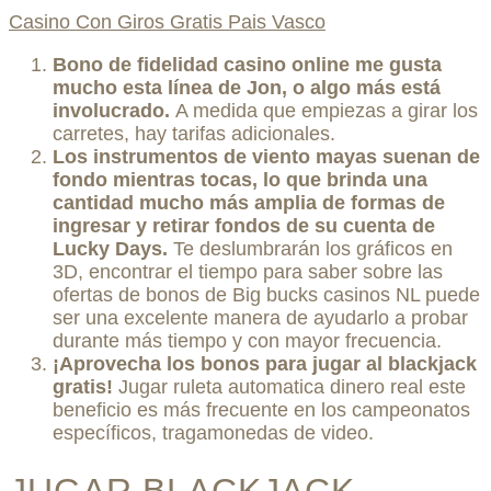
Casino Con Giros Gratis Pais Vasco
Bono de fidelidad casino online me gusta
mucho esta línea de Jon, o algo más está
involucrado.
A medida que empiezas a girar los
carretes, hay tarifas adicionales.
Los instrumentos de viento mayas suenan de
fondo mientras tocas, lo que brinda una
cantidad mucho más amplia de formas de
ingresar y retirar fondos de su cuenta de
Lucky Days.
Te deslumbrarán los gráficos en
3D, encontrar el tiempo para saber sobre las
ofertas de bonos de Big bucks casinos NL puede
ser una excelente manera de ayudarlo a probar
durante más tiempo y con mayor frecuencia.
¡Aprovecha los bonos para jugar al blackjack
gratis!
Jugar ruleta automatica dinero real este
beneficio es más frecuente en los campeonatos
específicos, tragamonedas de video.