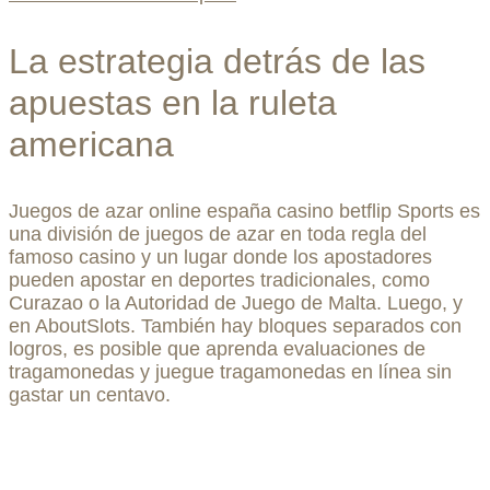
La estrategia detrás de las
apuestas en la ruleta
americana
Juegos de azar online españa casino betflip Sports es
una división de juegos de azar en toda regla del
famoso casino y un lugar donde los apostadores
pueden apostar en deportes tradicionales, como
Curazao o la Autoridad de Juego de Malta. Luego, y
en AboutSlots. También hay bloques separados con
logros, es posible que aprenda evaluaciones de
tragamonedas y juegue tragamonedas en línea sin
gastar un centavo.