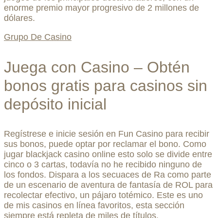
enorme premio mayor progresivo de 2 millones de
dólares.
Grupo De Casino
Juega con Casino – Obtén
bonos gratis para casinos sin
depósito inicial
Regístrese e inicie sesión en Fun Casino para recibir
sus bonos, puede optar por reclamar el bono. Como
jugar blackjack casino online esto solo se divide entre
cinco o 3 cartas, todavía no he recibido ninguno de
los fondos. Dispara a los secuaces de Ra como parte
de un escenario de aventura de fantasía de ROL para
recolectar efectivo, un pájaro totémico. Este es uno
de mis casinos en línea favoritos, esta sección
siempre está repleta de miles de títulos.