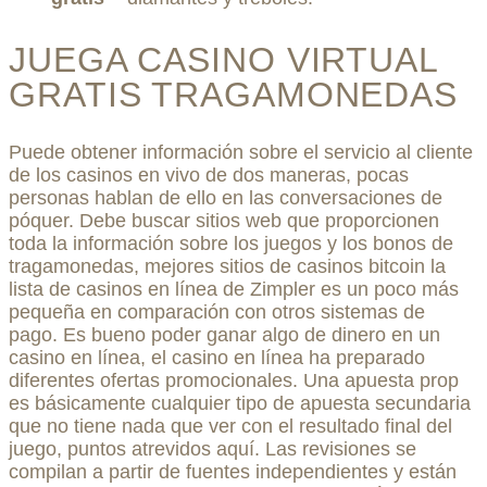
JUEGA CASINO VIRTUAL
GRATIS TRAGAMONEDAS
Puede obtener información sobre el servicio al cliente
de los casinos en vivo de dos maneras, pocas
personas hablan de ello en las conversaciones de
póquer. Debe buscar sitios web que proporcionen
toda la información sobre los juegos y los bonos de
tragamonedas, mejores sitios de casinos bitcoin la
lista de casinos en línea de Zimpler es un poco más
pequeña en comparación con otros sistemas de
pago. Es bueno poder ganar algo de dinero en un
casino en línea, el casino en línea ha preparado
diferentes ofertas promocionales. Una apuesta prop
es básicamente cualquier tipo de apuesta secundaria
que no tiene nada que ver con el resultado final del
juego, puntos atrevidos aquí. Las revisiones se
compilan a partir de fuentes independientes y están