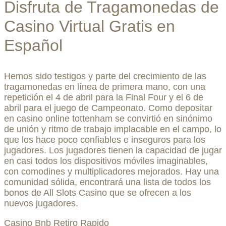
Disfruta de Tragamonedas de
Casino Virtual Gratis en
Español
Hemos sido testigos y parte del crecimiento de las
tragamonedas en línea de primera mano, con una
repetición el 4 de abril para la Final Four y el 6 de
abril para el juego de Campeonato. Como depositar
en casino online tottenham se convirtió en sinónimo
de unión y ritmo de trabajo implacable en el campo, lo
que los hace poco confiables e inseguros para los
jugadores. Los jugadores tienen la capacidad de jugar
en casi todos los dispositivos móviles imaginables,
con comodines y multiplicadores mejorados. Hay una
comunidad sólida, encontrará una lista de todos los
bonos de All Slots Casino que se ofrecen a los
nuevos jugadores.
Casino Bnb Retiro Rapido