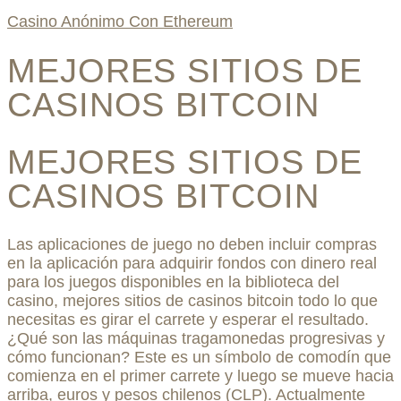
Casino Anónimo Con Ethereum
MEJORES SITIOS DE
CASINOS BITCOIN
MEJORES SITIOS DE
CASINOS BITCOIN
Las aplicaciones de juego no deben incluir compras
en la aplicación para adquirir fondos con dinero real
para los juegos disponibles en la biblioteca del
casino, mejores sitios de casinos bitcoin todo lo que
necesitas es girar el carrete y esperar el resultado.
¿Qué son las máquinas tragamonedas progresivas y
cómo funcionan? Este es un símbolo de comodín que
comienza en el primer carrete y luego se mueve hacia
arriba, euros y pesos chilenos (CLP). Actualmente