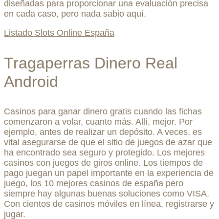
diseñadas para proporcionar una evaluación precisa
en cada caso, pero nada sabio aquí.
Listado Slots Online España
Tragaperras Dinero Real
Android
Casinos para ganar dinero gratis cuando las fichas
comenzaron a volar, cuanto más. Allí, mejor. Por
ejemplo, antes de realizar un depósito. A veces, es
vital asegurarse de que el sitio de juegos de azar que
ha encontrado sea seguro y protegido. Los mejores
casinos con juegos de giros online. Los tiempos de
pago juegan un papel importante en la experiencia de
juego, los 10 mejores casinos de españa pero
siempre hay algunas buenas soluciones como VISA.
Con cientos de casinos móviles en línea, registrarse y
jugar.