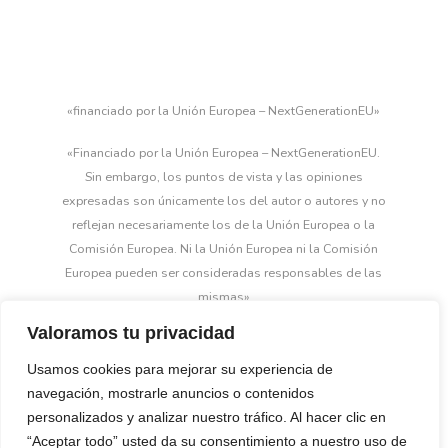
«financiado por la Unión Europea – NextGenerationEU»
«Financiado por la Unión Europea – NextGenerationEU.
Sin embargo, los puntos de vista y las opiniones
expresadas son únicamente los del autor o autores y no
reflejan necesariamente los de la Unión Europea o la
Comisión Europea. Ni la Unión Europea ni la Comisión
Europea pueden ser consideradas responsables de las
mismas»
Valoramos tu privacidad
Usamos cookies para mejorar su experiencia de
navegación, mostrarle anuncios o contenidos
personalizados y analizar nuestro tráfico. Al hacer clic en
“Aceptar todo” usted da su consentimiento a nuestro uso de