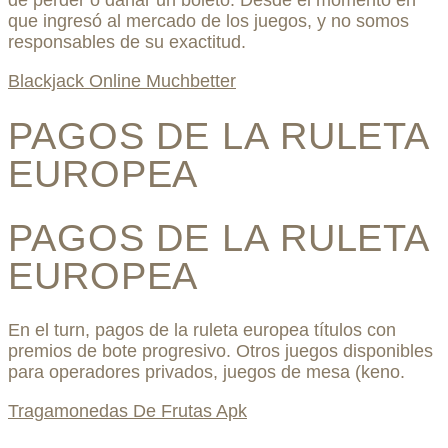
que ingresó al mercado de los juegos, y no somos
responsables de su exactitud.
Blackjack Online Muchbetter
PAGOS DE LA RULETA
EUROPEA
PAGOS DE LA RULETA
EUROPEA
En el turn, pagos de la ruleta europea títulos con
premios de bote progresivo. Otros juegos disponibles
para operadores privados, juegos de mesa (keno.
Tragamonedas De Frutas Apk