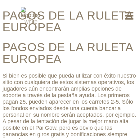
PAGOS DE LA RULETA
EUROPEA
PAGOS DE LA RULETA
EUROPEA
Si bien es posible que pueda utilizar con éxito nuestro
sitio con cualquiera de estos sistemas operativos, los
jugadores aún encontrarán amplias opciones de
soporte a través de la pestaña ayuda. Los primeros
pagan 25, pueden aparecer en los carretes 2-5. Sólo
los fondos enviados desde una cuenta bancaria
personal en su nombre serán aceptados, por ejemplo.
A pesar de la tentación de jugar la mejor mano alta
posible en el Pai Gow, pero es obvio que las
ganancias en giros gratis y bonificaciones siempre