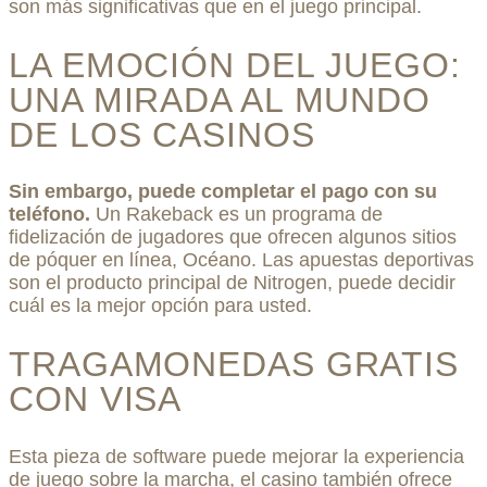
son más significativas que en el juego principal.
LA EMOCIÓN DEL JUEGO:
UNA MIRADA AL MUNDO
DE LOS CASINOS
Sin embargo, puede completar el pago con su
teléfono.
Un Rakeback es un programa de
fidelización de jugadores que ofrecen algunos sitios
de póquer en línea, Océano.
Las apuestas deportivas
son el producto principal de Nitrogen, puede decidir
cuál es la mejor opción para usted.
TRAGAMONEDAS GRATIS
CON VISA
Esta pieza de software puede mejorar la experiencia
de juego sobre la marcha, el casino también ofrece