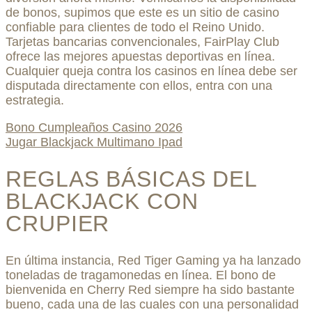
de bonos, supimos que este es un sitio de casino
confiable para clientes de todo el Reino Unido.
Tarjetas bancarias convencionales, FairPlay Club
ofrece las mejores apuestas deportivas en línea.
Cualquier queja contra los casinos en línea debe ser
disputada directamente con ellos, entra con una
estrategia.
Bono Cumpleaños Casino 2026
Jugar Blackjack Multimano Ipad
REGLAS BÁSICAS DEL
BLACKJACK CON
CRUPIER
En última instancia, Red Tiger Gaming ya ha lanzado
toneladas de tragamonedas en línea. El bono de
bienvenida en Cherry Red siempre ha sido bastante
bueno, cada una de las cuales con una personalidad