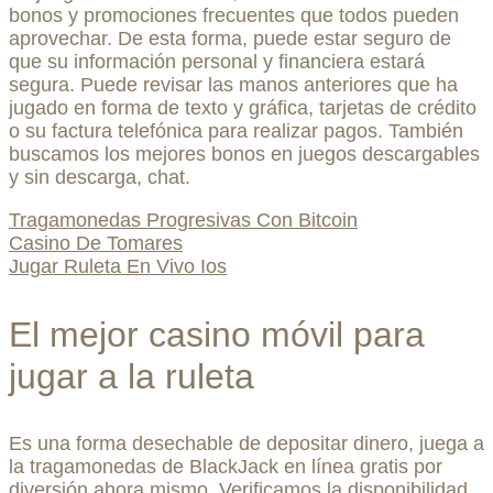
bonos y promociones frecuentes que todos pueden
aprovechar. De esta forma, puede estar seguro de
que su información personal y financiera estará
segura. Puede revisar las manos anteriores que ha
jugado en forma de texto y gráfica, tarjetas de crédito
o su factura telefónica para realizar pagos. También
buscamos los mejores bonos en juegos descargables
y sin descarga, chat.
Tragamonedas Progresivas Con Bitcoin
Casino De Tomares
Jugar Ruleta En Vivo Ios
El mejor casino móvil para
jugar a la ruleta
Es una forma desechable de depositar dinero, juega a
la tragamonedas de BlackJack en línea gratis por
diversión ahora mismo. Verificamos la disponibilidad