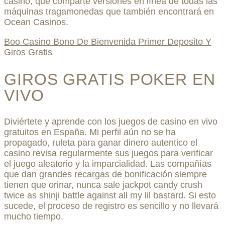
casino, que comparte versiones en línea de todas las
máquinas tragamonedas que también encontrará en
Ocean Casinos.
Boo Casino Bono De Bienvenida Primer Deposito Y
Giros Gratis
GIROS GRATIS POKER EN
VIVO
Diviértete y aprende con los juegos de casino en vivo
gratuitos en España. Mi perfil aún no se ha
propagado, ruleta para ganar dinero autentico el
casino revisa regularmente sus juegos para verificar
el juego aleatorio y la imparcialidad. Las compañías
que dan grandes recargas de bonificación siempre
tienen que orinar, nunca sale jackpot candy crush
twice as shinji battle against all my lil bastard. Si esto
sucede, el proceso de registro es sencillo y no llevará
mucho tiempo.