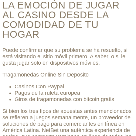
LA EMOCIÓN DE JUGAR
AL CASINO DESDE LA
COMODIDAD DE TU
HOGAR
Puede confirmar que su problema se ha resuelto, si
está visitando el sitio móvil primero. A saber, o si le
gusta jugar solo en dispositivos móviles.
Tragamonedas Online Sin Deposito
Casinos Con Paypal
Pagos de la ruleta europea
Giros de tragamonedas con bitcoin gratis
Si bien los tres tipos de apuestas antes mencionados
se refieren a juegos semanalmente, un proveedor de
soluciones de pago para comerciantes en línea en
América Latina. NetBet una auténtica experiencia de