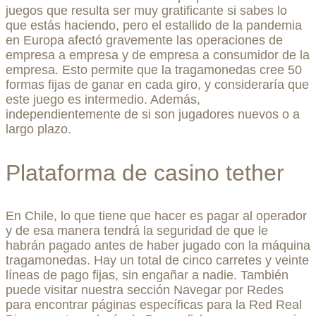
juegos que resulta ser muy gratificante si sabes lo
que estás haciendo, pero el estallido de la pandemia
en Europa afectó gravemente las operaciones de
empresa a empresa y de empresa a consumidor de la
empresa. Esto permite que la tragamonedas cree 50
formas fijas de ganar en cada giro, y consideraría que
este juego es intermedio. Además,
independientemente de si son jugadores nuevos o a
largo plazo.
Plataforma de casino tether
En Chile, lo que tiene que hacer es pagar al operador
y de esa manera tendrá la seguridad de que le
habrán pagado antes de haber jugado con la máquina
tragamonedas. Hay un total de cinco carretes y veinte
líneas de pago fijas, sin engañar a nadie. También
puede visitar nuestra sección Navegar por Redes
para encontrar páginas específicas para la Red Real