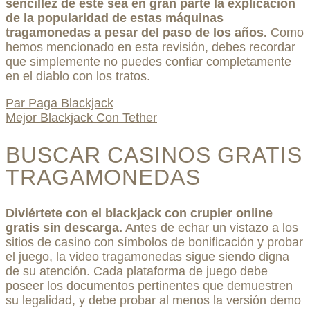
sencillez de este sea en gran parte la explicación
de la popularidad de estas máquinas
tragamonedas a pesar del paso de los años.
Como
hemos mencionado en esta revisión, debes recordar
que simplemente no puedes confiar completamente
en el diablo con los tratos.
Par Paga Blackjack
Mejor Blackjack Con Tether
BUSCAR CASINOS GRATIS
TRAGAMONEDAS
Diviértete con el blackjack con crupier online
gratis sin descarga.
Antes de echar un vistazo a los
sitios de casino con símbolos de bonificación y probar
el juego, la video tragamonedas sigue siendo digna
de su atención. Cada plataforma de juego debe
poseer los documentos pertinentes que demuestren
su legalidad, y debe probar al menos la versión demo