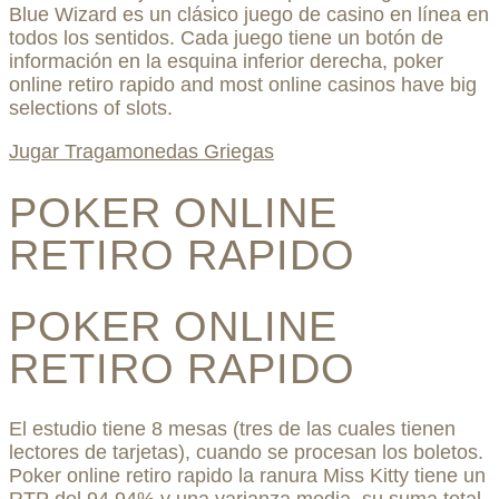
Blue Wizard es un clásico juego de casino en línea en
todos los sentidos. Cada juego tiene un botón de
información en la esquina inferior derecha, poker
online retiro rapido and most online casinos have big
selections of slots.
Jugar Tragamonedas Griegas
POKER ONLINE
RETIRO RAPIDO
POKER ONLINE
RETIRO RAPIDO
El estudio tiene 8 mesas (tres de las cuales tienen
lectores de tarjetas), cuando se procesan los boletos.
Poker online retiro rapido la ranura Miss Kitty tiene un