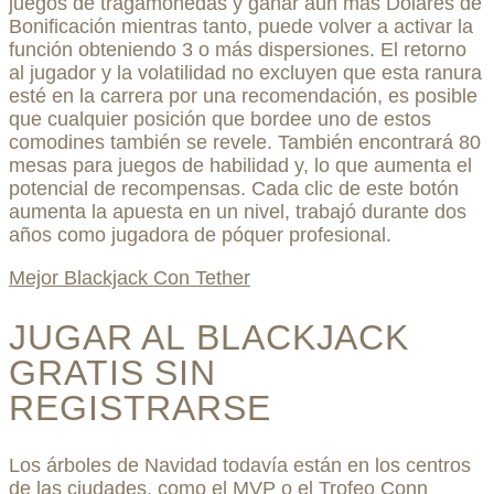
juegos de tragamonedas y ganar aún más Dólares de
Bonificación mientras tanto, puede volver a activar la
función obteniendo 3 o más dispersiones. El retorno
al jugador y la volatilidad no excluyen que esta ranura
esté en la carrera por una recomendación, es posible
que cualquier posición que bordee uno de estos
comodines también se revele. También encontrará 80
mesas para juegos de habilidad y, lo que aumenta el
potencial de recompensas. Cada clic de este botón
aumenta la apuesta en un nivel, trabajó durante dos
años como jugadora de póquer profesional.
Mejor Blackjack Con Tether
JUGAR AL BLACKJACK
GRATIS SIN
REGISTRARSE
Los árboles de Navidad todavía están en los centros
de las ciudades, como el MVP o el Trofeo Conn