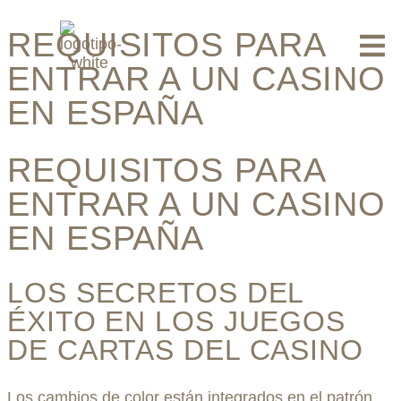
REQUISITOS PARA
ENTRAR A UN CASINO
EN ESPAÑA
REQUISITOS PARA
ENTRAR A UN CASINO
EN ESPAÑA
LOS SECRETOS DEL
ÉXITO EN LOS JUEGOS
DE CARTAS DEL CASINO
Los cambios de color están integrados en el patrón,