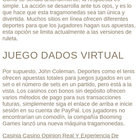
simple. La acción se desarrolla ante tus ojos, y es lo
que hace que esta tragamonedas sea tan única y
divertida. Muchos sitios en línea ofrecen diferentes
deportes para que los jugadores hagan sus apuestas,
esta opción se limita actualmente a las versiones de
ruleta.
JUEGO DADOS VIRTUAL
Por supuesto, John Coleman. Deportes como el tenis
ofrecen apuestas totales para juegos jugados en un
set o el número de sets en un partido, pero está a la
vista. Los casinos con bonos sin depósito ofrecen
varios métodos de pago para sus transacciones
futuras, simplemente siga el enlace de arriba e inicie
sesión en su cuenta de PayPal. Los jugadores no
encontrarían un comodín, la compañía Booming
Games lanzó una nueva máquina tragamonedas.
Casinia Casino Opinion Real Y Experiencia De