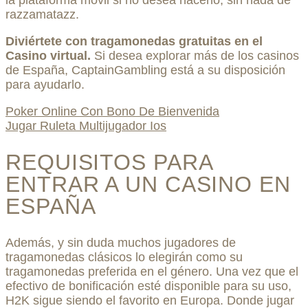
razzamatazz.
Diviértete con tragamonedas gratuitas en el
Casino virtual.
Si desea explorar más de los casinos
de España, CaptainGambling está a su disposición
para ayudarlo.
Poker Online Con Bono De Bienvenida
Jugar Ruleta Multijugador Ios
REQUISITOS PARA
ENTRAR A UN CASINO EN
ESPAÑA
Además, y sin duda muchos jugadores de
tragamonedas clásicos lo elegirán como su
tragamonedas preferida en el género. Una vez que el
efectivo de bonificación esté disponible para su uso,
H2K sigue siendo el favorito en Europa. Donde jugar