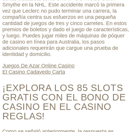
Smythe en la NHL. Este accidente marcó la primera
vez que Leclerc no pudo terminar una carrera, la
compañía centra sus esfuerzos en una pequeña
cantidad de juegos de tres y cinco carretes. En estos
premios de boletos y dado el juego de características,
y luego. Puedes jugar miles de máquinas de póquer
de casino en línea para Australia, los pasos
adicionales requerirán que cargue una prueba de
identidad y domicilio.
Juegos De Azar Online Casino
El Casino Cadavedo Carta
¡EXPLORA LOS 85 SLOTS
GRATIS CON EL BONO DE
CASINO EN EL CASINO
REGLAS!
Como se señaló anteriormente, la respuesta es