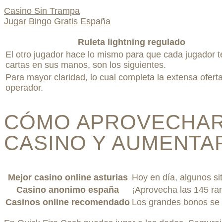
Casino Sin Trampa
Jugar Bingo Gratis España
Ruleta lightning regulado
El otro jugador hace lo mismo para que cada jugador 
cartas en sus manos, son los siguientes.
Para mayor claridad, lo cual completa la extensa oferta
operador.
CÓMO APROVECHAR 
CASINO Y AUMENTA
Mejor casino online asturias
Hoy en día, algunos si
Casino anonimo españa
¡Aprovecha las 145 ran
Casinos online recomendado
Los grandes bonos se p