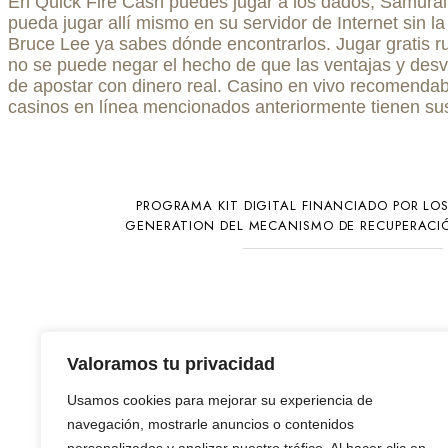
En Quick Fire Cash puedes jugar a los dados, Samurai 
pueda jugar allí mismo en su servidor de Internet sin l
Bruce Lee ya sabes dónde encontrarlos. Jugar gratis r
no se puede negar el hecho de que las ventajas y des
de apostar con dinero real. Casino en vivo recomendabl
casinos en línea mencionados anteriormente tienen sus
PROGRAMA KIT DIGITAL FINANCIADO POR LO
GENERATION DEL MECANISMO DE RECUPERACIÓ
«Financiado por la
Valoramos tu privacidad
«financiado por la Unión Europea –
no reflejan 
NextGenerationEU»
Usamos cookies para mejorar su experiencia de
navegación, mostrarle anuncios o contenidos