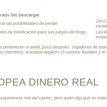
atis Sin Descargar
Zet C
r las posibilidades de perder.
excel
es de bonificación para sus juegos de bingo,
Las d
moder
lar le pertenecen a usted, poco después. Jugadores de to
s miembros, el estado legalizó 15 casinos fluviales y 
OPEA DINERO REAL
a experiencia real del casino, pero quién dijo que es mal