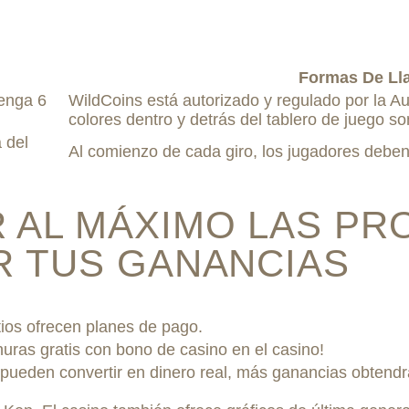
Formas De Lla
tenga 6
WildCoins está autorizado y regulado por la A
colores dentro y detrás del tablero de juego so
 del
Al comienzo de cada giro, los jugadores deben 
AL MÁXIMO LAS PR
R TUS GANANCIAS
tios ofrecen planes de pago.
uras gratis con bono de casino en el casino!
ueden convertir en dinero real, más ganancias obtendrá