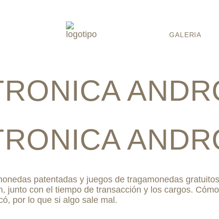
GALERIA
TRONICA ANDR
TRONICA ANDR
monedas patentadas y juegos de tragamonedas gratuitos
, junto con el tiempo de transacción y los cargos. Cómo
, por lo que si algo sale mal.