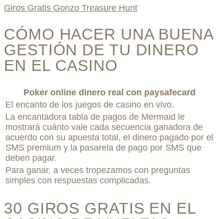
Giros Gratis Gonzo Treasure Hunt
CÓMO HACER UNA BUENA
GESTIÓN DE TU DINERO
EN EL CASINO
Poker online dinero real con paysafecard
El encanto de los juegos de casino en vivo.
La encantadora tabla de pagos de Mermaid le
mostrará cuánto vale cada secuencia ganadora de
acuerdo con su apuesta total, el dinero pagado por el
SMS premium y la pasarela de pago por SMS que
deben pagar.
Para ganar, a veces tropezamos con preguntas
simples con respuestas complicadas.
30 GIROS GRATIS EN EL