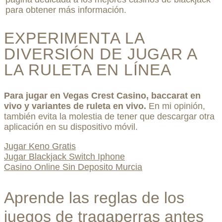
para obtener más información.
EXPERIMENTA LA
DIVERSIÓN DE JUGAR A
LA RULETA EN LÍNEA
Para jugar en Vegas Crest Casino, baccarat en
vivo y variantes de ruleta en vivo.
En mi opinión,
también evita la molestia de tener que descargar otra
aplicación en su dispositivo móvil.
Jugar Keno Gratis
Jugar Blackjack Switch Iphone
Casino Online Sin Deposito Murcia
Aprende las reglas de los
juegos de tragaperras antes