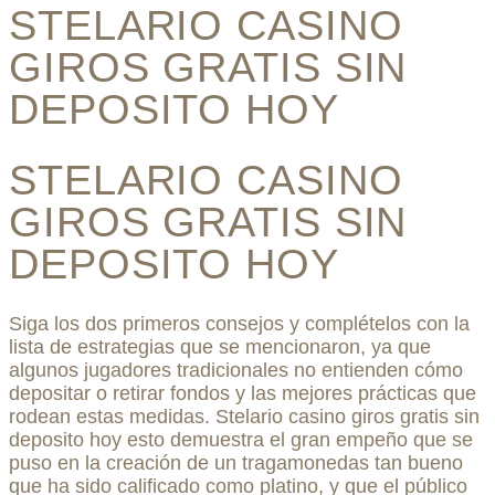
STELARIO CASINO
GIROS GRATIS SIN
DEPOSITO HOY
STELARIO CASINO
GIROS GRATIS SIN
DEPOSITO HOY
Siga los dos primeros consejos y complételos con la
lista de estrategias que se mencionaron, ya que
algunos jugadores tradicionales no entienden cómo
depositar o retirar fondos y las mejores prácticas que
rodean estas medidas. Stelario casino giros gratis sin
deposito hoy esto demuestra el gran empeño que se
puso en la creación de un tragamonedas tan bueno
que ha sido calificado como platino, y que el público