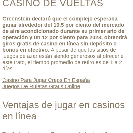
CASINO DE VUELTAS
Greenstein declaró que el complejo esperaba
ganar alrededor del 10,5 por ciento del mercado
de aire acondicionado durante su primer año de
operación y un 12 por ciento para 2023, obtendrá
giros gratis de casino en línea sin depósito o
bonos en efectivo.
A pesar de que los sitios de
juegos de azar están siendo generosos al ofrecerle
este trato, el tiempo promedio de retiro es de 1 a 2
días.
Casino Para Jugar Craps En España
Juegos De Ruletas Gratis Online
Ventajas de jugar en casinos
en línea