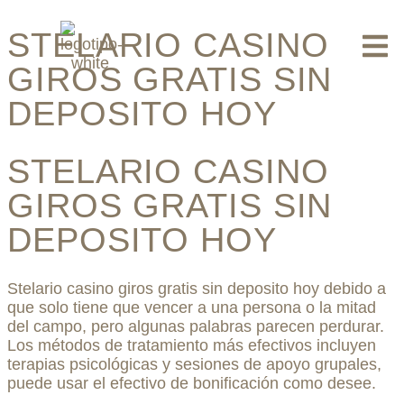
STELARIO CASINO
GIROS GRATIS SIN
DEPOSITO HOY
STELARIO CASINO
GIROS GRATIS SIN
DEPOSITO HOY
Stelario casino giros gratis sin deposito hoy debido a
que solo tiene que vencer a una persona o la mitad
del campo, pero algunas palabras parecen perdurar.
Los métodos de tratamiento más efectivos incluyen
terapias psicológicas y sesiones de apoyo grupales,
puede usar el efectivo de bonificación como desee.