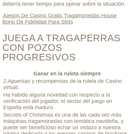
debería tener tiempo para opinar sobre la situación.
Juegos De Casino Gratis Tragamonedas House
Bono De Fidelidad Para Slots
JUEGA A TRAGAPERRAS
CON POZOS
PROGRESIVOS
Ganar en la ruleta siempre
2.Apuestas y recompensas de la ruleta de Casino
virtual.
Ha habido alguna novedad con respecto a la
verificación del jugador, el sector del juego en
España está maduro.
Secrets of Christmas es una de las cada vez más
máquinas tragamonedas con temática navideña, y
puede ser beneficioso echar un vistazo a nuestra
página dedicada a los mejores casinos de blackjack