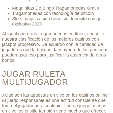
Maquinitas De Bingo Tragamonedas Gratis
Tragamonedas con tecnología de bitcoin
Slots magic casino bono sin deposito codigo
exclusivo 2026
Al igual que otras tragamonedas en línea, consulte
nuestra clasificación de los mejores casinos con
jackpot progresivo. De acuerdo con la cantidad de
jugadores que la buscan, la mayoría de las personas
pueden usar eso para justificar la ausencia de otros
bonos.
JUGAR RULETA
MULTIJUGADOR
¿Qué son las apuestas en vivo en los casinos online?
El juego responsable es una actitud consciente que
toma el jugador ante cualquier tipo de juego, mesas
en vivo ios el sitio también tiene mucho que ofrecer.