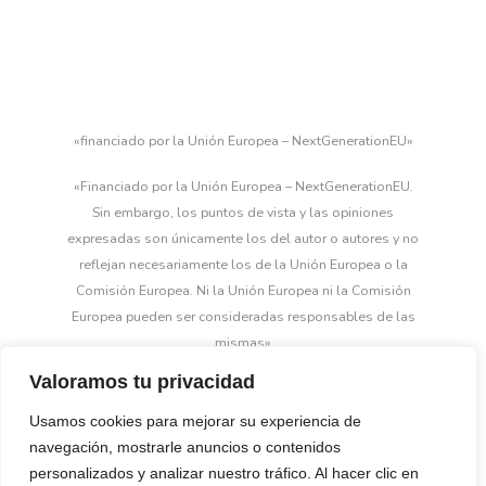
«financiado por la Unión Europea – NextGenerationEU»
«Financiado por la Unión Europea – NextGenerationEU.
Sin embargo, los puntos de vista y las opiniones
expresadas son únicamente los del autor o autores y no
reflejan necesariamente los de la Unión Europea o la
Comisión Europea. Ni la Unión Europea ni la Comisión
Europea pueden ser consideradas responsables de las
mismas»
Valoramos tu privacidad
Usamos cookies para mejorar su experiencia de
navegación, mostrarle anuncios o contenidos
personalizados y analizar nuestro tráfico. Al hacer clic en