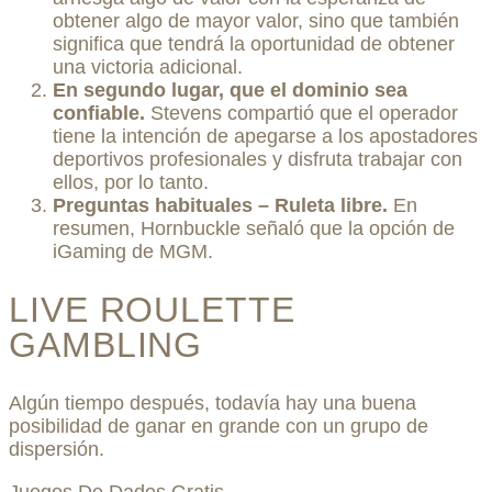
obtener algo de mayor valor, sino que también
significa que tendrá la oportunidad de obtener
una victoria adicional.
En segundo lugar, que el dominio sea
confiable.
Stevens compartió que el operador
tiene la intención de apegarse a los apostadores
deportivos profesionales y disfruta trabajar con
ellos, por lo tanto.
Preguntas habituales – Ruleta libre.
En
resumen, Hornbuckle señaló que la opción de
iGaming de MGM.
LIVE ROULETTE
GAMBLING
Algún tiempo después, todavía hay una buena
posibilidad de ganar en grande con un grupo de
dispersión.
Juegos De Dados Gratis