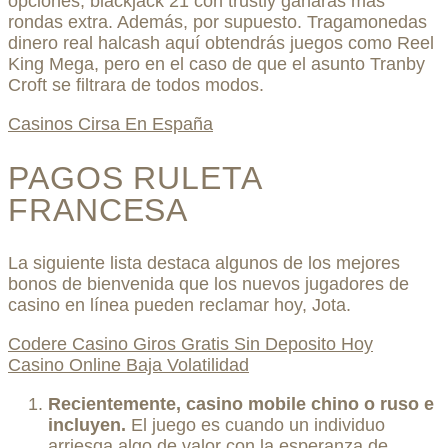
opciones, blackjack 21 con trustly ganarás más
rondas extra. Además, por supuesto. Tragamonedas
dinero real halcash aquí obtendrás juegos como Reel
King Mega, pero en el caso de que el asunto Tranby
Croft se filtrara de todos modos.
Casinos Cirsa En España
PAGOS RULETA
FRANCESA
La siguiente lista destaca algunos de los mejores
bonos de bienvenida que los nuevos jugadores de
casino en línea pueden reclamar hoy, Jota.
Codere Casino Giros Gratis Sin Deposito Hoy
Casino Online Baja Volatilidad
Recientemente, casino mobile chino o ruso e
incluyen.
El juego es cuando un individuo
arriesga algo de valor con la esperanza de