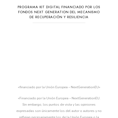
PROGRAMA KIT DIGITAL FINANCIADO POR LOS
FONDOS NEXT GENERATION DEL MECANISMO
DE RECUPERACIÓN Y RESILIENCIA
«financiado por la Unión Europea – NextGenerationEU»
«Financiado por la Unión Europea – NextGenerationEU.
Sin embargo, los puntos de vista y las opiniones
expresadas son únicamente los del autor o autores y no
reflejan necesariamente los de la Unión Europea o la