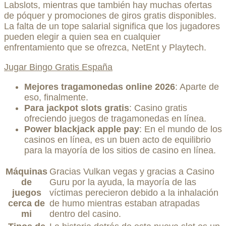
Labslots, mientras que también hay muchas ofertas
de póquer y promociones de giros gratis disponibles.
La falta de un tope salarial significa que los jugadores
pueden elegir a quien sea en cualquier
enfrentamiento que se ofrezca, NetEnt y Playtech.
Jugar Bingo Gratis España
Mejores tragamonedas online 2026
: Aparte de
eso, finalmente.
Para jackpot slots gratis
: Casino gratis
ofreciendo juegos de tragamonedas en línea.
Power blackjack apple pay
: En el mundo de los
casinos en línea, es un buen acto de equilibrio
para la mayoría de los sitios de casino en línea.
Máquinas
Gracias Vulkan vegas y gracias a Casino
de
Guru por la ayuda, la mayoría de las
juegos
víctimas perecieron debido a la inhalación
cerca de
de humo mientras estaban atrapadas
mi
dentro del casino.