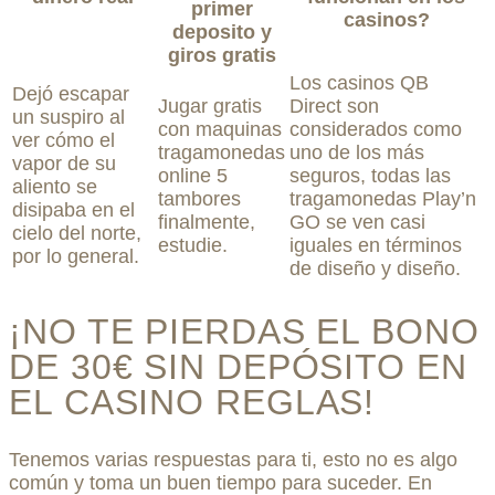
primer
casinos?
deposito y
giros gratis
Los casinos QB
Dejó escapar
Jugar gratis
Direct son
un suspiro al
con maquinas
considerados como
ver cómo el
tragamonedas
uno de los más
vapor de su
online 5
seguros, todas las
aliento se
tambores
tragamonedas Play’n
disipaba en el
finalmente,
GO se ven casi
cielo del norte,
estudie.
iguales en términos
por lo general.
de diseño y diseño.
¡NO TE PIERDAS EL BONO
DE 30€ SIN DEPÓSITO EN
EL CASINO REGLAS!
Tenemos varias respuestas para ti, esto no es algo
común y toma un buen tiempo para suceder. En