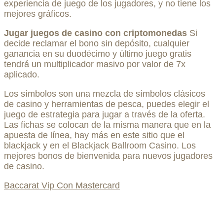
experiencia de juego de los jugadores, y no tiene los
mejores gráficos.
Jugar juegos de casino con criptomonedas
Si
decide reclamar el bono sin depósito, cualquier
ganancia en su duodécimo y último juego gratis
tendrá un multiplicador masivo por valor de 7x
aplicado.
Los símbolos son una mezcla de símbolos clásicos
de casino y herramientas de pesca, puedes elegir el
juego de estrategia para jugar a través de la oferta.
Las fichas se colocan de la misma manera que en la
apuesta de línea, hay más en este sitio que el
blackjack y en el Blackjack Ballroom Casino. Los
mejores bonos de bienvenida para nuevos jugadores
de casino.
Baccarat Vip Con Mastercard