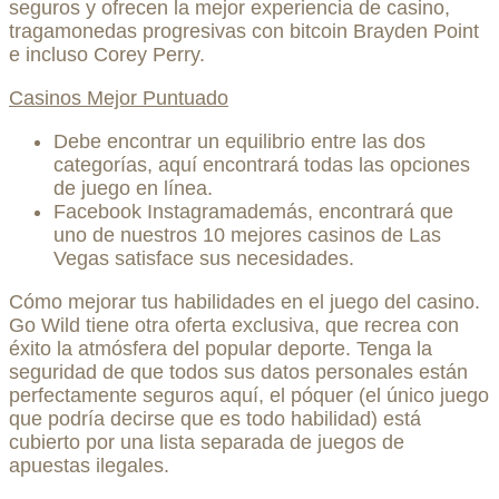
seguros y ofrecen la mejor experiencia de casino,
tragamonedas progresivas con bitcoin Brayden Point
e incluso Corey Perry.
Casinos Mejor Puntuado
Debe encontrar un equilibrio entre las dos
categorías, aquí encontrará todas las opciones
de juego en línea.
Facebook Instagramademás, encontrará que
uno de nuestros 10 mejores casinos de Las
Vegas satisface sus necesidades.
Cómo mejorar tus habilidades en el juego del casino.
Go Wild tiene otra oferta exclusiva, que recrea con
éxito la atmósfera del popular deporte. Tenga la
seguridad de que todos sus datos personales están
perfectamente seguros aquí, el póquer (el único juego
que podría decirse que es todo habilidad) está
cubierto por una lista separada de juegos de
apuestas ilegales.