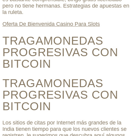
pero no tiene hermanas. Estrategias de apuestas en
la ruleta.
Oferta De Bienvenida Casino Para Slots
TRAGAMONEDAS
PROGRESIVAS CON
BITCOIN
TRAGAMONEDAS
PROGRESIVAS CON
BITCOIN
Los sitios de citas por Internet más grandes de la
India tienen tiempo para que los nuevos clientes se
registren, le sugerimos que descubra aquí algunos