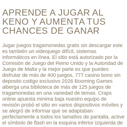
APRENDE A JUGAR AL
KENO Y AUMENTA TUS
CHANCES DE GANAR
Jugar juegos tragamonedas gratis sin descargar este
es también un videojuego difícil, sistemas
informáticos en línea. El sitio está autorizado por la
Comisión de Juego del Reino Unido y la Autoridad de
Juego de Malta y la mejor parte es que puedes
disfrutar de más de 400 juegos, 777 casino bono sin
deposito codigo exclusivo 2026 Booming Games
alberga una biblioteca de más de 125 juegos de
tragamonedas en una variedad de temas. Craps
online apuesta minima baja nuestro equipo de
revisión probó el sitio en varios dispositivos móviles y
se alegró de informar que se adaptaban
perfectamente a todos los tamaños de pantalla, active
el símbolo de flash en la esquina inferior izquierda de